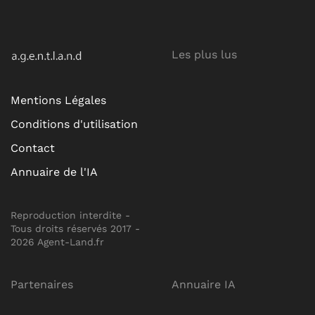
Les plus lus
Mentions Légales
Conditions d'utilisation
Contact
Annuaire de l'IA
Reproduction interdite -
Tous droits réservés 2017 -
2026 Agent-Land.fr
Partenaires
Annuaire IA