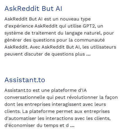
AskReddit But AI
AskReddit But AI est un nouveau type
d'expérience AskReddit qui utilise GPT2, un
système de traitement du langage naturel, pour
générer des questions pour la communauté
AskReddit. Avec AskReddit But AI, les utilisateurs
peuvent discuter de questions plus
...
Assistant.to
Assistant.to est une plateforme d'IA
conversationnelle qui peut révolutionner la façon
dont les entreprises interagissent avec leurs
clients. La plateforme permet aux entreprises
d'automatiser les interactions avec les clients,
d'économiser du temps et d
...