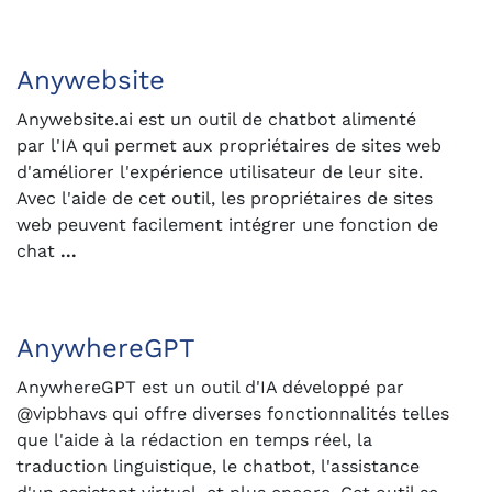
Anywebsite
Anywebsite.ai est un outil de chatbot alimenté
par l'IA qui permet aux propriétaires de sites web
d'améliorer l'expérience utilisateur de leur site.
Avec l'aide de cet outil, les propriétaires de sites
web peuvent facilement intégrer une fonction de
chat
...
AnywhereGPT
AnywhereGPT est un outil d'IA développé par
@vipbhavs qui offre diverses fonctionnalités telles
que l'aide à la rédaction en temps réel, la
traduction linguistique, le chatbot, l'assistance