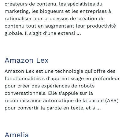
créateurs de contenu, les spécialistes du
marketing, les blogueurs et les entreprises à
rationaliser leur processus de création de
contenu tout en augmentant leur productivité
globale. Il s'agit d'une extensi
...
Amazon Lex
Amazon Lex est une technologie qui offre des
fonctionnalités s d'apprentissage en profondeur
pour créer des expériences de robots
conversationnels. Elle s'appuie sur la
reconnaissance automatique de la parole (ASR)
pour convertir la parole en texte, et s
...
Amelia