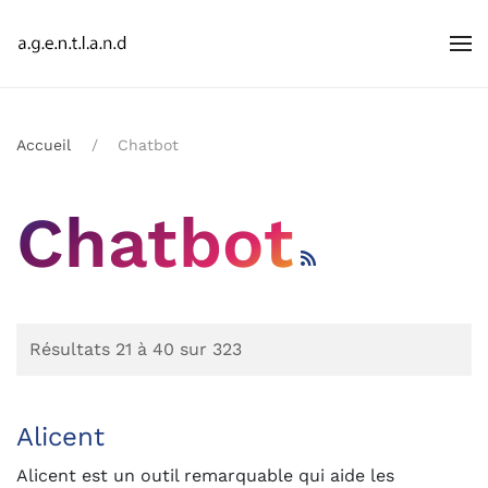
Accueil
Chatbot
Chatbot
Résultats 21 à 40 sur 323
Alicent
Alicent est un outil remarquable qui aide les