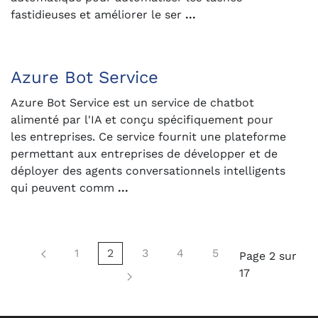
fastidieuses et améliorer le ser
...
Azure Bot Service
Azure Bot Service est un service de chatbot
alimenté par l'IA et conçu spécifiquement pour
les entreprises. Ce service fournit une plateforme
permettant aux entreprises de développer et de
déployer des agents conversationnels intelligents
qui peuvent comm
...
1
2
3
4
5
Page 2 sur
17