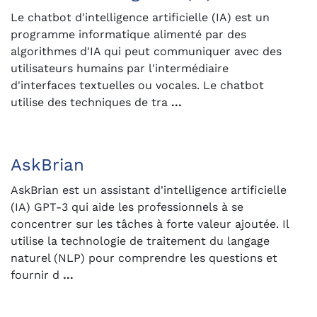
Le chatbot d'intelligence artificielle (IA) est un
programme informatique alimenté par des
algorithmes d'IA qui peut communiquer avec des
utilisateurs humains par l'intermédiaire
d'interfaces textuelles ou vocales. Le chatbot
utilise des techniques de tra
...
AskBrian
AskBrian est un assistant d'intelligence artificielle
(IA) GPT-3 qui aide les professionnels à se
concentrer sur les tâches à forte valeur ajoutée. Il
utilise la technologie de traitement du langage
naturel (NLP) pour comprendre les questions et
fournir d
...