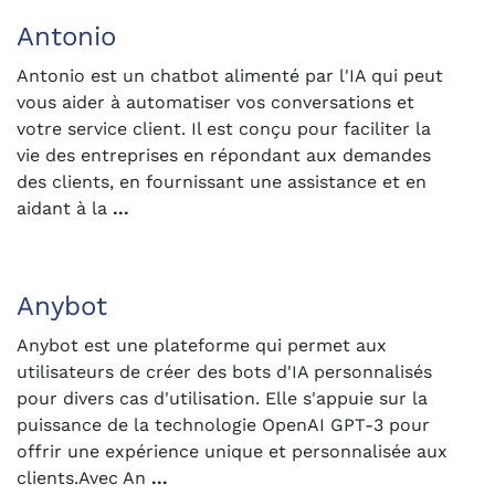
Antonio
Antonio est un chatbot alimenté par l'IA qui peut
vous aider à automatiser vos conversations et
votre service client. Il est conçu pour faciliter la
vie des entreprises en répondant aux demandes
des clients, en fournissant une assistance et en
aidant à la
...
Anybot
Anybot est une plateforme qui permet aux
utilisateurs de créer des bots d'IA personnalisés
pour divers cas d'utilisation. Elle s'appuie sur la
puissance de la technologie OpenAI GPT-3 pour
offrir une expérience unique et personnalisée aux
clients.Avec An
...