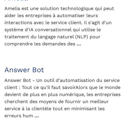
Amelia est une solution technologique qui peut
aider les entreprises à automatiser leurs
interactions avec le service client. Il s'agit d'un
système d'IA conversationnel qui utilise le
traitement du langage naturel (NLP) pour
comprendre les demandes des
...
Answer Bot
Answer Bot - Un outil d'automatisation du service
client : Tout ce qu'il faut savoirAlors que le monde
devient de plus en plus numérique, les entreprises
cherchent des moyens de fournir un meilleur
service à la clientèle tout en minimisant les
erreurs hum
...