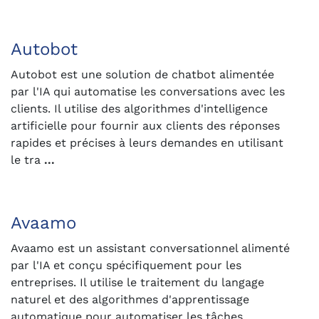
Autobot
Autobot est une solution de chatbot alimentée
par l'IA qui automatise les conversations avec les
clients. Il utilise des algorithmes d'intelligence
artificielle pour fournir aux clients des réponses
rapides et précises à leurs demandes en utilisant
le tra
...
Avaamo
Avaamo est un assistant conversationnel alimenté
par l'IA et conçu spécifiquement pour les
entreprises. Il utilise le traitement du langage
naturel et des algorithmes d'apprentissage
automatique pour automatiser les tâches