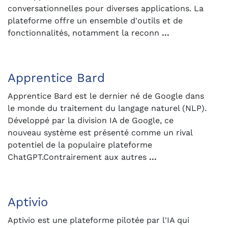
conversationnelles pour diverses applications. La
plateforme offre un ensemble d'outils et de
fonctionnalités, notamment la reconn
...
Apprentice Bard
Apprentice Bard est le dernier né de Google dans
le monde du traitement du langage naturel (NLP).
Développé par la division IA de Google, ce
nouveau système est présenté comme un rival
potentiel de la populaire plateforme
ChatGPT.Contrairement aux autres
...
Aptivio
Aptivio est une plateforme pilotée par l'IA qui