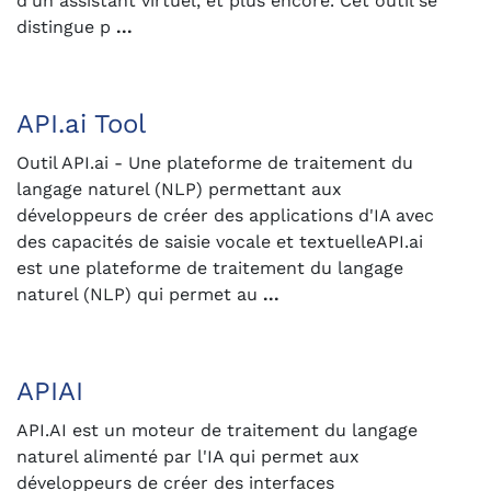
d'un assistant virtuel, et plus encore. Cet outil se
distingue p
...
API.ai Tool
Outil API.ai - Une plateforme de traitement du
langage naturel (NLP) permettant aux
développeurs de créer des applications d'IA avec
des capacités de saisie vocale et textuelleAPI.ai
est une plateforme de traitement du langage
naturel (NLP) qui permet au
...
APIAI
API.AI est un moteur de traitement du langage
naturel alimenté par l'IA qui permet aux
développeurs de créer des interfaces