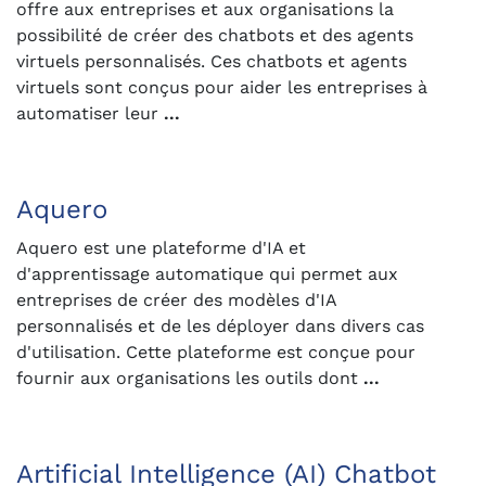
offre aux entreprises et aux organisations la
possibilité de créer des chatbots et des agents
virtuels personnalisés. Ces chatbots et agents
virtuels sont conçus pour aider les entreprises à
automatiser leur
...
Aquero
Aquero est une plateforme d'IA et
d'apprentissage automatique qui permet aux
entreprises de créer des modèles d'IA
personnalisés et de les déployer dans divers cas
d'utilisation. Cette plateforme est conçue pour
fournir aux organisations les outils dont
...
Artificial Intelligence (AI) Chatbot