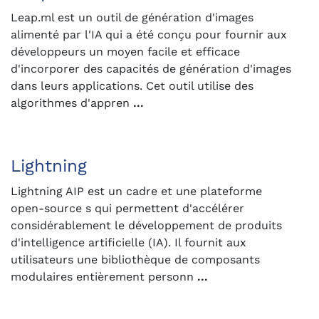
Leap.ml est un outil de génération d'images
alimenté par l'IA qui a été conçu pour fournir aux
développeurs un moyen facile et efficace
d'incorporer des capacités de génération d'images
dans leurs applications. Cet outil utilise des
algorithmes d'appren
...
Lightning
Lightning AIP est un cadre et une plateforme
open-source s qui permettent d'accélérer
considérablement le développement de produits
d'intelligence artificielle (IA). Il fournit aux
utilisateurs une bibliothèque de composants
modulaires entièrement personn
...