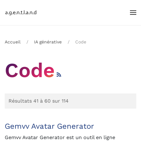
Accueil
IA générative
Code
Code
Résultats 41 à 60 sur 114
Gemvv Avatar Generator
Gemvv Avatar Generator est un outil en ligne