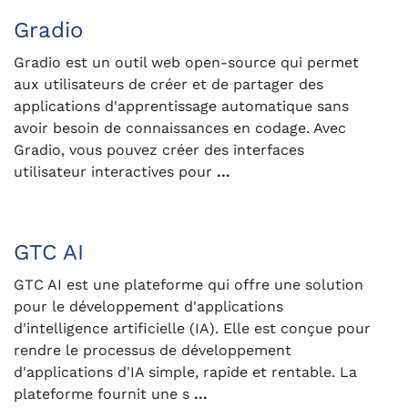
Gradio
Gradio est un outil web open-source qui permet
aux utilisateurs de créer et de partager des
applications d'apprentissage automatique sans
avoir besoin de connaissances en codage. Avec
Gradio, vous pouvez créer des interfaces
utilisateur interactives pour
...
GTC AI
GTC AI est une plateforme qui offre une solution
pour le développement d'applications
d'intelligence artificielle (IA). Elle est conçue pour
rendre le processus de développement
d'applications d'IA simple, rapide et rentable. La
plateforme fournit une s
...