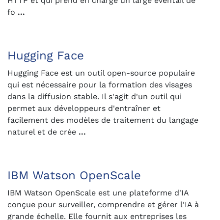
HTTP et qui prend en charge un large éventail de
fo
...
Hugging Face
Hugging Face est un outil open-source populaire
qui est nécessaire pour la formation des visages
dans la diffusion stable. Il s'agit d'un outil qui
permet aux développeurs d'entraîner et
facilement des modèles de traitement du langage
naturel et de crée
...
IBM Watson OpenScale
IBM Watson OpenScale est une plateforme d'IA
conçue pour surveiller, comprendre et gérer l'IA à
grande échelle. Elle fournit aux entreprises les