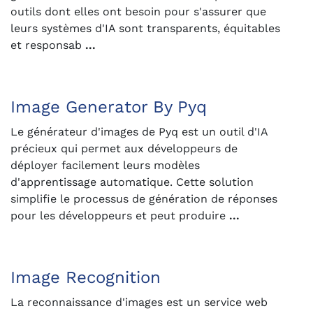
outils dont elles ont besoin pour s'assurer que
leurs systèmes d'IA sont transparents, équitables
et responsab
...
Image Generator By Pyq
Le générateur d'images de Pyq est un outil d'IA
précieux qui permet aux développeurs de
déployer facilement leurs modèles
d'apprentissage automatique. Cette solution
simplifie le processus de génération de réponses
pour les développeurs et peut produire
...
Image Recognition
La reconnaissance d'images est un service web