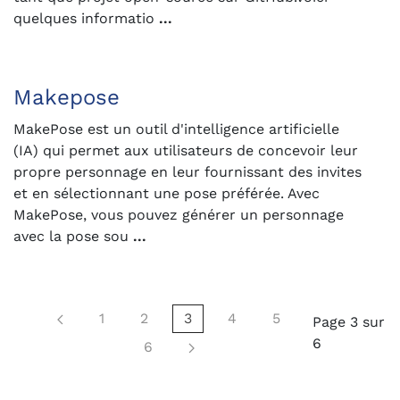
quelques informatio
...
Makepose
MakePose est un outil d'intelligence artificielle
(IA) qui permet aux utilisateurs de concevoir leur
propre personnage en leur fournissant des invites
et en sélectionnant une pose préférée. Avec
MakePose, vous pouvez générer un personnage
avec la pose sou
...
1
2
3
4
5
Page 3 sur
6
6