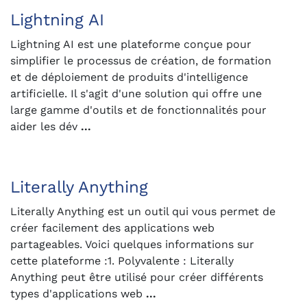
Lightning AI
Lightning AI est une plateforme conçue pour
simplifier le processus de création, de formation
et de déploiement de produits d'intelligence
artificielle. Il s'agit d'une solution qui offre une
large gamme d'outils et de fonctionnalités pour
aider les dév
...
Literally Anything
Literally Anything est un outil qui vous permet de
créer facilement des applications web
partageables. Voici quelques informations sur
cette plateforme :1. Polyvalente : Literally
Anything peut être utilisé pour créer différents
types d'applications web
...