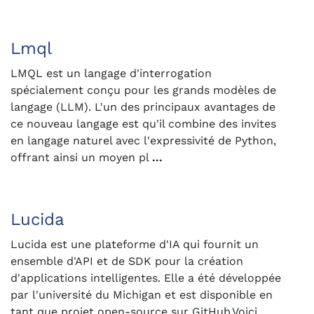
Lmql
LMQL est un langage d'interrogation
spécialement conçu pour les grands modèles de
langage (LLM). L'un des principaux avantages de
ce nouveau langage est qu'il combine des invites
en langage naturel avec l'expressivité de Python,
offrant ainsi un moyen pl
...
Lucida
Lucida est une plateforme d'IA qui fournit un
ensemble d'API et de SDK pour la création
d'applications intelligentes. Elle a été développée
par l'université du Michigan et est disponible en
tant que projet open-source sur GitHub.Voici