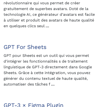
révolutionnaire qui vous permet de créer
gratuitement de superbes avatars. Doté de la
technologie AI, ce générateur d'avatars est facile
à utiliser et produit des avatars de haute qualité
en quelques clics seul
...
GPT For Sheets
GPT pour Sheets est un outil qui vous permet
d'intégrer les fonctionnalités s de traitement
linguistique de GPT-3 directement dans Google
Sheets. Grâce à cette intégration, vous pouvez
générer du contenu textuel de haute qualité,
automatiser des tâches f
...
GPT-3 × Figma Plugin