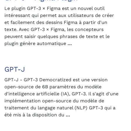
Le plugin GPT-3 × Figma est un nouvel outil
intéressant qui permet aux utilisateurs de créer
et facilement des dessins Figma à partir d'un
texte. Avec GPT-3 × Figma, les concepteurs
peuvent saisir quelques phrases de texte et le
plugin génère automatique
...
GPT-J
GPT-J - GPT-3 Democratized est une version
open-source de 6B paramètres du modèle
d'intelligence artificielle (IA), GPT-3. Il s'agit d'une
implémentation open-source du modèle de
traitement du langage naturel (NLP) GPT-3 qui a
été mis à la disposition du
...