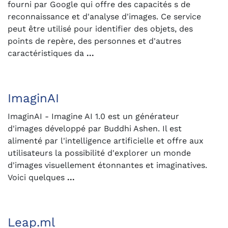
fourni par Google qui offre des capacités s de
reconnaissance et d'analyse d'images. Ce service
peut être utilisé pour identifier des objets, des
points de repère, des personnes et d'autres
caractéristiques da
...
ImaginAI
ImaginAI - Imagine AI 1.0 est un générateur
d'images développé par Buddhi Ashen. Il est
alimenté par l'intelligence artificielle et offre aux
utilisateurs la possibilité d'explorer un monde
d'images visuellement étonnantes et imaginatives.
Voici quelques
...
Leap.ml