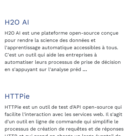
H2O AI
H2O AI est une plateforme open-source conçue
pour rendre la science des données et
l'apprentissage automatique accessibles à tous.
C'est un outil qui aide les entreprises à
automatiser leurs processus de prise de décision
en s'appuyant sur l'analyse préd
...
HTTPie
HTTPie est un outil de test d'API open-source qui
facilite l'interaction avec les services web. Il s'agit
d'un outil en ligne de commande qui simplifie le
processus de création de requêtes et de réponses