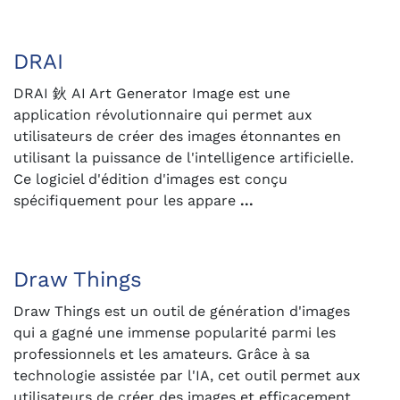
DRAI
DRAI 鈥 AI Art Generator Image est une
application révolutionnaire qui permet aux
utilisateurs de créer des images étonnantes en
utilisant la puissance de l'intelligence artificielle.
Ce logiciel d'édition d'images est conçu
spécifiquement pour les appare
...
Draw Things
Draw Things est un outil de génération d'images
qui a gagné une immense popularité parmi les
professionnels et les amateurs. Grâce à sa
technologie assistée par l'IA, cet outil permet aux
utilisateurs de créer des images et efficacement.