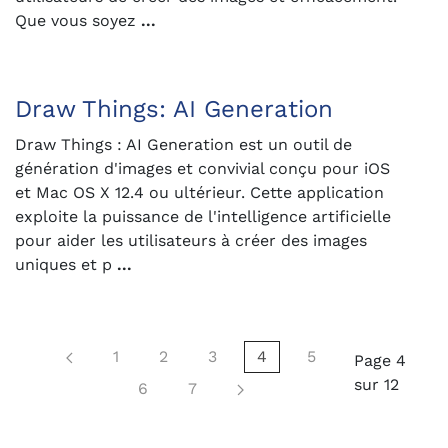
Que vous soyez
...
Draw Things: AI Generation
Draw Things : AI Generation est un outil de
génération d'images et convivial conçu pour iOS
et Mac OS X 12.4 ou ultérieur. Cette application
exploite la puissance de l'intelligence artificielle
pour aider les utilisateurs à créer des images
uniques et p
...
1
2
3
4
5
Page 4
sur 12
6
7