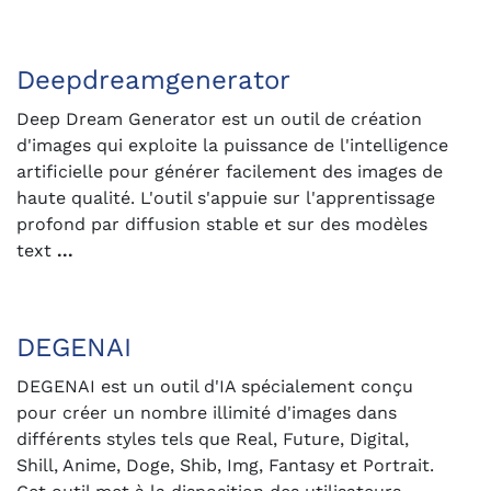
Deepdreamgenerator
Deep Dream Generator est un outil de création
d'images qui exploite la puissance de l'intelligence
artificielle pour générer facilement des images de
haute qualité. L'outil s'appuie sur l'apprentissage
profond par diffusion stable et sur des modèles
text
...
DEGENAI
DEGENAI est un outil d'IA spécialement conçu
pour créer un nombre illimité d'images dans
différents styles tels que Real, Future, Digital,
Shill, Anime, Doge, Shib, Img, Fantasy et Portrait.