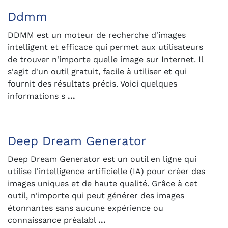
Ddmm
DDMM est un moteur de recherche d'images
intelligent et efficace qui permet aux utilisateurs
de trouver n'importe quelle image sur Internet. Il
s'agit d'un outil gratuit, facile à utiliser et qui
fournit des résultats précis. Voici quelques
informations s
...
Deep Dream Generator
Deep Dream Generator est un outil en ligne qui
utilise l'intelligence artificielle (IA) pour créer des
images uniques et de haute qualité. Grâce à cet
outil, n'importe qui peut générer des images
étonnantes sans aucune expérience ou
connaissance préalabl
...