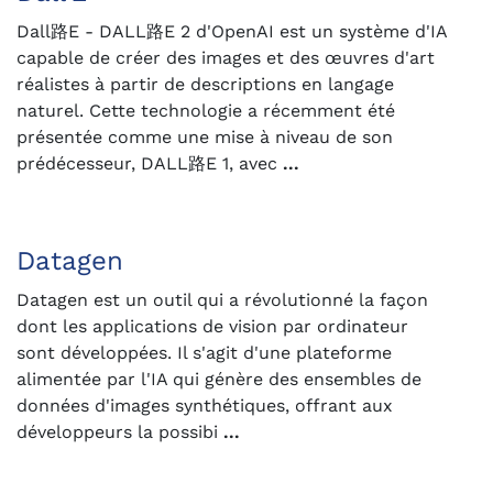
Dall路E - DALL路E 2 d'OpenAI est un système d'IA
capable de créer des images et des œuvres d'art
réalistes à partir de descriptions en langage
naturel. Cette technologie a récemment été
présentée comme une mise à niveau de son
prédécesseur, DALL路E 1, avec
...
Datagen
Datagen est un outil qui a révolutionné la façon
dont les applications de vision par ordinateur
sont développées. Il s'agit d'une plateforme
alimentée par l'IA qui génère des ensembles de
données d'images synthétiques, offrant aux
développeurs la possibi
...