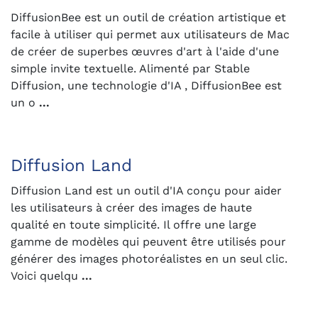
DiffusionBee est un outil de création artistique et
facile à utiliser qui permet aux utilisateurs de Mac
de créer de superbes œuvres d'art à l'aide d'une
simple invite textuelle. Alimenté par Stable
Diffusion, une technologie d'IA , DiffusionBee est
un o
...
Diffusion Land
Diffusion Land est un outil d'IA conçu pour aider
les utilisateurs à créer des images de haute
qualité en toute simplicité. Il offre une large
gamme de modèles qui peuvent être utilisés pour
générer des images photoréalistes en un seul clic.
Voici quelqu
...