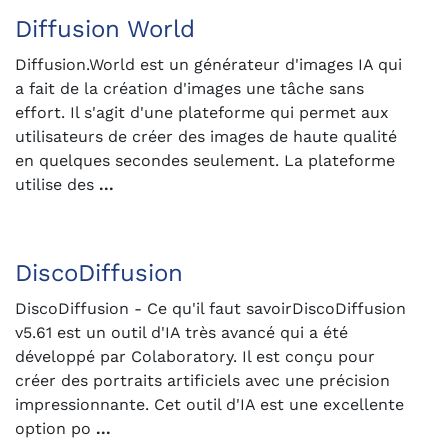
Diffusion World
Diffusion.World est un générateur d'images IA qui
a fait de la création d'images une tâche sans
effort. Il s'agit d'une plateforme qui permet aux
utilisateurs de créer des images de haute qualité
en quelques secondes seulement. La plateforme
utilise des
...
DiscoDiffusion
DiscoDiffusion - Ce qu'il faut savoirDiscoDiffusion
v5.61 est un outil d'IA très avancé qui a été
développé par Colaboratory. Il est conçu pour
créer des portraits artificiels avec une précision
impressionnante. Cet outil d'IA est une excellente
option po
...