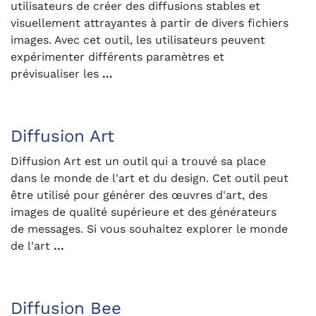
utilisateurs de créer des diffusions stables et
visuellement attrayantes à partir de divers fichiers
images. Avec cet outil, les utilisateurs peuvent
expérimenter différents paramètres et
prévisualiser les
...
Diffusion Art
Diffusion Art est un outil qui a trouvé sa place
dans le monde de l'art et du design. Cet outil peut
être utilisé pour générer des œuvres d'art, des
images de qualité supérieure et des générateurs
de messages. Si vous souhaitez explorer le monde
de l'art
...
Diffusion Bee