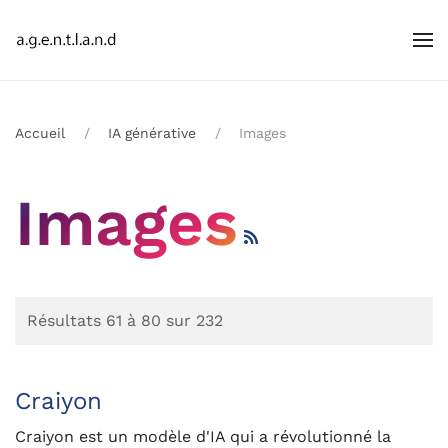
Accueil
IA générative
Images
Images
Résultats 61 à 80 sur 232
Craiyon
Craiyon est un modèle d'IA qui a révolutionné la