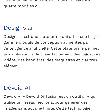
Cet outil met à la disposition des utilisateurs
quatre modèles d
...
Designs.ai
Designs.ai est une plateforme qui offre une large
gamme d'outils de conception alimentés par
l'intelligence artificielle. Cette plateforme permet
aux utilisateurs de créer facilement des logos, des
vidéos, des bannières, des maquettes et d'autres
élémen
...
Devoid AI
Devoid AI - Devoid Diffusion est un outil d'IA qui
utilise un réseau neuronal pour générer des
images sans aucune limite. Cette technologie