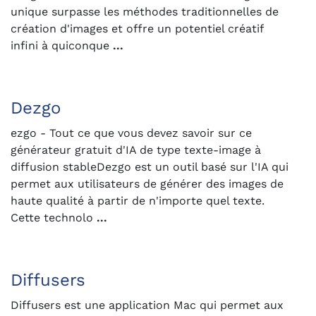
unique surpasse les méthodes traditionnelles de
création d'images et offre un potentiel créatif
infini à quiconque
...
Dezgo
ezgo - Tout ce que vous devez savoir sur ce
générateur gratuit d'IA de type texte-image à
diffusion stableDezgo est un outil basé sur l'IA qui
permet aux utilisateurs de générer des images de
haute qualité à partir de n'importe quel texte.
Cette technolo
...
Diffusers
Diffusers est une application Mac qui permet aux