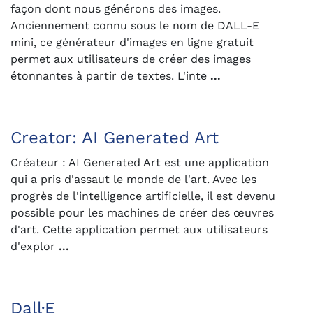
façon dont nous générons des images.
Anciennement connu sous le nom de DALL-E
mini, ce générateur d'images en ligne gratuit
permet aux utilisateurs de créer des images
étonnantes à partir de textes. L'inte
...
Creator: AI Generated Art
Créateur : AI Generated Art est une application
qui a pris d'assaut le monde de l'art. Avec les
progrès de l'intelligence artificielle, il est devenu
possible pour les machines de créer des œuvres
d'art. Cette application permet aux utilisateurs
d'explor
...
Dall·E