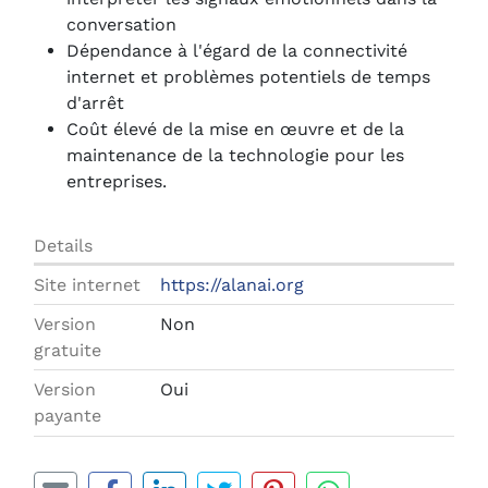
conversation
Dépendance à l'égard de la connectivité
internet et problèmes potentiels de temps
d'arrêt
Coût élevé de la mise en œuvre et de la
maintenance de la technologie pour les
entreprises.
Details
Site internet
https://alanai.org
Version
Non
gratuite
Version
Oui
payante