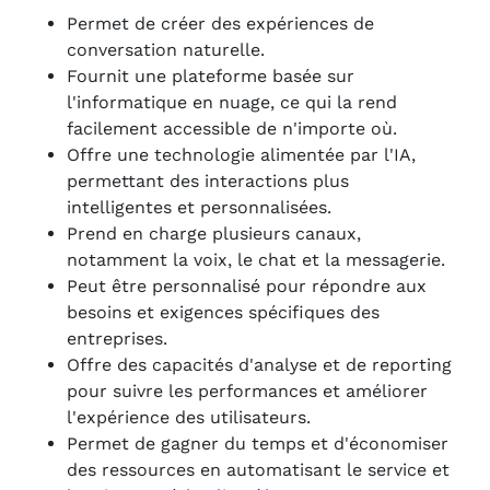
Permet de créer des expériences de
conversation naturelle.
Fournit une plateforme basée sur
l'informatique en nuage, ce qui la rend
facilement accessible de n'importe où.
Offre une technologie alimentée par l'IA,
permettant des interactions plus
intelligentes et personnalisées.
Prend en charge plusieurs canaux,
notamment la voix, le chat et la messagerie.
Peut être personnalisé pour répondre aux
besoins et exigences spécifiques des
entreprises.
Offre des capacités d'analyse et de reporting
pour suivre les performances et améliorer
l'expérience des utilisateurs.
Permet de gagner du temps et d'économiser
des ressources en automatisant le service et