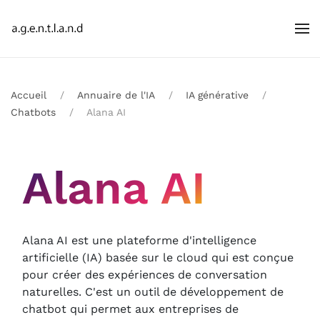
Accueil
Annuaire de l'IA
IA générative
Chatbots
Alana AI
Alana AI
Alana AI est une plateforme d'intelligence
artificielle (IA) basée sur le cloud qui est conçue
pour créer des expériences de conversation
naturelles. C'est un outil de développement de
chatbot qui permet aux entreprises de