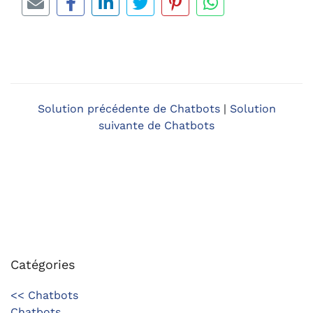
Solution précédente de Chatbots
|
Solution
suivante de Chatbots
Catégories
<< Chatbots
Chatbots