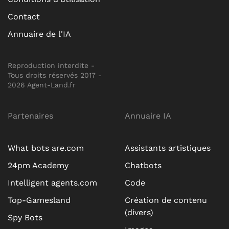
Contact
Annuaire de l'IA
Reproduction interdite -
Tous droits réservés 2017 -
2026 Agent-Land.fr
Partenaires
Annuaire IA
What bots are.com
Assistants artistiques
24pm Academy
Chatbots
Intelligent agents.com
Code
Top-Gamesland
Création de contenu
(divers)
Spy Bots