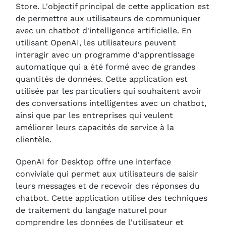
Store. L'objectif principal de cette application est
de permettre aux utilisateurs de communiquer
avec un chatbot d'intelligence artificielle. En
utilisant OpenAI, les utilisateurs peuvent
interagir avec un programme d'apprentissage
automatique qui a été formé avec de grandes
quantités de données. Cette application est
utilisée par les particuliers qui souhaitent avoir
des conversations intelligentes avec un chatbot,
ainsi que par les entreprises qui veulent
améliorer leurs capacités de service à la
clientèle.
OpenAI for Desktop offre une interface
conviviale qui permet aux utilisateurs de saisir
leurs messages et de recevoir des réponses du
chatbot. Cette application utilise des techniques
de traitement du langage naturel pour
comprendre les données de l'utilisateur et