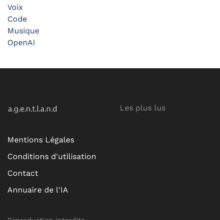
Voix
Code
Musique
OpenAI
Les plus lus
Mentions Légales
Conditions d'utilisation
Contact
Annuaire de l'IA
Reproduction interdite -