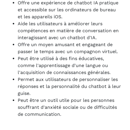
Offre une expérience de chatbot IA pratique
et accessible sur les ordinateurs de bureau
et les appareils iOS.
Aide les utilisateurs à améliorer leurs
compétences en matière de conversation en
interagissant avec un chatbot d'IA.
Offre un moyen amusant et engageant de
passer le temps avec un compagnon virtuel.
Peut être utilisé à des fins éducatives,
comme l'apprentissage d'une langue ou
l'acquisition de connaissances générales.
Permet aux utilisateurs de personnaliser les
réponses et la personnalité du chatbot à leur
guise.
Peut être un outil utile pour les personnes
souffrant d'anxiété sociale ou de difficultés
de communication.