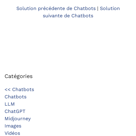
Solution précédente de Chatbots
|
Solution
suivante de Chatbots
Catégories
<< Chatbots
Chatbots
LLM
ChatGPT
Midjourney
Images
Vidéos