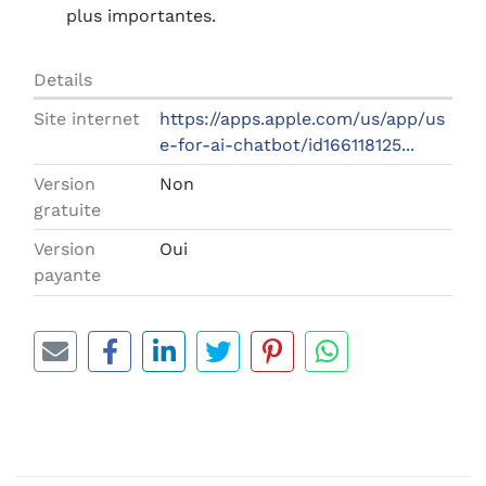
plus importantes.
Details
Site internet
https://apps.apple.com/us/app/us
e-for-ai-chatbot/id166118125...
Version
Non
gratuite
Version
Oui
payante