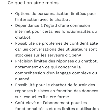
Ce que l'on aime moins
Options de personnalisation limitées pour
l'interaction avec le chatbot
Dépendance à l'égard d'une connexion
internet pour certaines fonctionnalités du
chatbot
Possibilité de problèmes de confidentialité
car les conversations des utilisateurs sont
stockées sur les serveurs d'OpenAI
Précision limitée des réponses du chatbot,
notamment en ce qui concerne la
compréhension d'un langage complexe ou
nuancé
Possibilité pour le chatbot de fournir des
réponses biaisées en fonction des données
sur lesquelles il a été formé
Coût élevé de l'abonnement pour les
fonctionnalités s et des limites d'utilisation