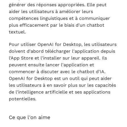
générer des réponses appropriées. Elle peut
aider les utilisateurs à améliorer leurs
compétences linguistiques et à communiquer
plus efficacement par le biais d'un chatbot
textuel.
Pour utiliser OpenAI for Desktop, les utilisateurs
doivent d'abord télécharger l'application depuis
l'App Store et l'installer sur leur appareil. Ils
peuvent ensuite lancer l'application et
commencer à discuter avec le chatbot d'IA.
OpenAI for Desktop est un outil qui peut aider
les utilisateurs à en savoir plus sur les capacités
de l'intelligence artificielle et ses applications
potentielles.
Ce que l'on aime