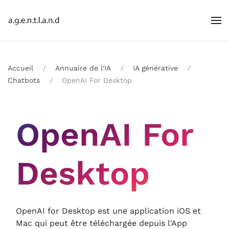
Accueil
Annuaire de l'IA
IA générative
Chatbots
OpenAI For Desktop
OpenAI For
Desktop
OpenAI for Desktop est une application iOS et
Mac qui peut être téléchargée depuis l'App