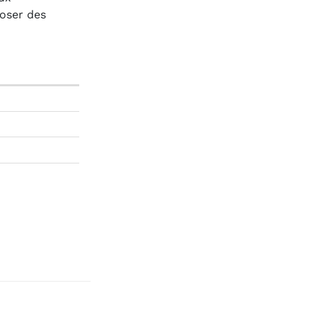
poser des