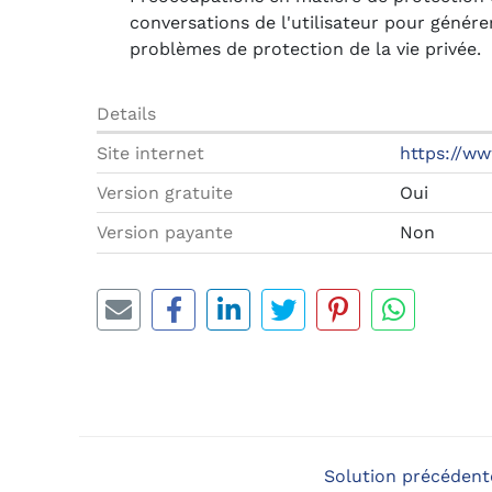
conversations de l'utilisateur pour génére
problèmes de protection de la vie privée.
Details
Site internet
https://ww
Version gratuite
Oui
Version payante
Non
Solution précéden