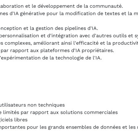
laboration et le développement de la communauté.
ines d'IA générative pour la modification de textes et la 
nception et la gestion des pipelines d'IA.
ersonnalisation et d'intégration avec d'autres outils et 
 complexes, améliorant ainsi l'efficacité et la productivi
 par rapport aux plateformes d'IA propriétaires.
'expérimentation de la technologie de l'IA.
utilisateurs non techniques
limités par rapport aux solutions commerciales
ciels libres
mportantes pour les grands ensembles de données et les