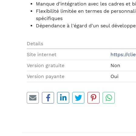
Manque d'intégration avec les cadres et 
Flexibilité limitée en termes de personnal
spécifiques
Dépendance à l'égard d'un seul développeu
Details
Site internet
https://cli
Version gratuite
Non
Version payante
Oui