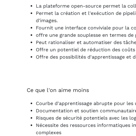
La plateforme open-source permet la col
Permet la création et l'exécution de pipel
d'images.
Fournit une interface conviviale pour la co
offre une grande souplesse en termes de p
Peut rationaliser et automatiser des tâches
Offre un potentiel de réduction des coûts
Offre des possibilités d'apprentissage et d
Ce que l'on aime moins
Courbe d'apprentissage abrupte pour les 
Documentation et soutien communautaire 
Risques de sécurité potentiels avec les logi
Nécessite des ressources informatiques i
complexes