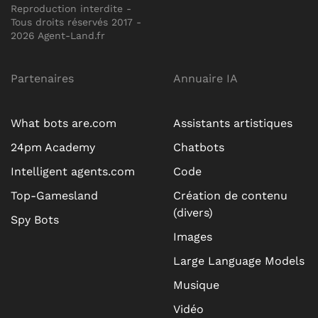
Reproduction interdite -
Tous droits réservés 2017 -
2026 Agent-Land.fr
Partenaires
Annuaire IA
What bots are.com
Assistants artistiques
24pm Academy
Chatbots
Intelligent agents.com
Code
Top-Gamesland
Création de contenu
(divers)
Spy Bots
Images
Large Language Models
Musique
Vidéo