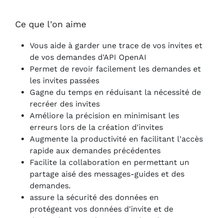
Ce que l'on aime
Vous aide à garder une trace de vos invites et
de vos demandes d'API OpenAI
Permet de revoir facilement les demandes et
les invites passées
Gagne du temps en réduisant la nécessité de
recréer des invites
Améliore la précision en minimisant les
erreurs lors de la création d'invites
Augmente la productivité en facilitant l'accès
rapide aux demandes précédentes
Facilite la collaboration en permettant un
partage aisé des messages-guides et des
demandes.
assure la sécurité des données en
protégeant vos données d'invite et de