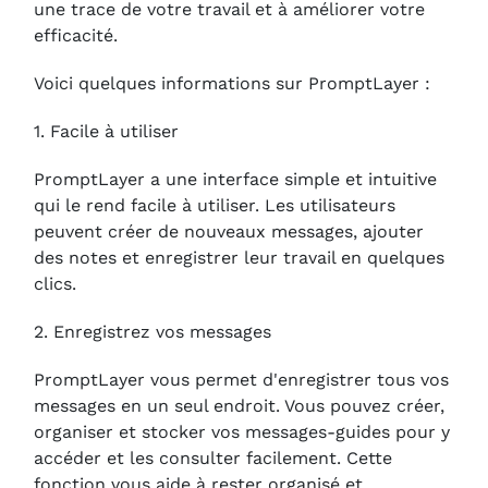
une trace de votre travail et à améliorer votre
efficacité.
Voici quelques informations sur PromptLayer :
1. Facile à utiliser
PromptLayer a une interface simple et intuitive
qui le rend facile à utiliser. Les utilisateurs
peuvent créer de nouveaux messages, ajouter
des notes et enregistrer leur travail en quelques
clics.
2. Enregistrez vos messages
PromptLayer vous permet d'enregistrer tous vos
messages en un seul endroit. Vous pouvez créer,
organiser et stocker vos messages-guides pour y
accéder et les consulter facilement. Cette
fonction vous aide à rester organisé et