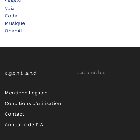
Vidéos
Voix
Code
Musique
OpenAI
Les plus lus
Mentions Légales
Conditions d'utilisation
Contact
Annuaire de l'IA