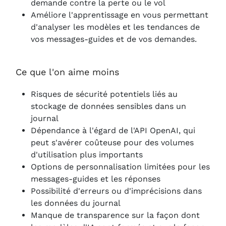
demande contre la perte ou le vol
Améliore l'apprentissage en vous permettant
d'analyser les modèles et les tendances de
vos messages-guides et de vos demandes.
Ce que l'on aime moins
Risques de sécurité potentiels liés au
stockage de données sensibles dans un
journal
Dépendance à l'égard de l'API OpenAI, qui
peut s'avérer coûteuse pour des volumes
d'utilisation plus importants
Options de personnalisation limitées pour les
messages-guides et les réponses
Possibilité d'erreurs ou d'imprécisions dans
les données du journal
Manque de transparence sur la façon dont