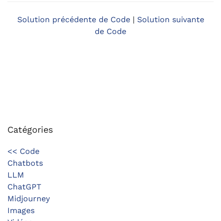
Solution précédente de Code
|
Solution suivante
de Code
Catégories
<< Code
Chatbots
LLM
ChatGPT
Midjourney
Images