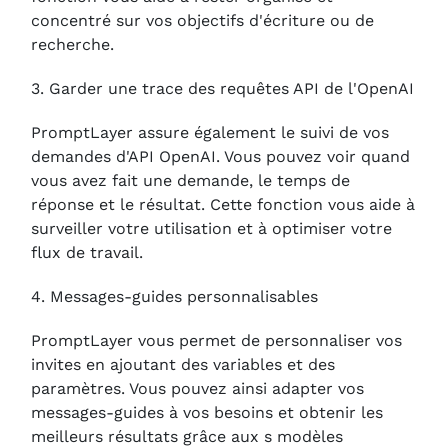
concentré sur vos objectifs d'écriture ou de
recherche.
3. Garder une trace des requêtes API de l'OpenAI
PromptLayer assure également le suivi de vos
demandes d'API OpenAI. Vous pouvez voir quand
vous avez fait une demande, le temps de
réponse et le résultat. Cette fonction vous aide à
surveiller votre utilisation et à optimiser votre
flux de travail.
4. Messages-guides personnalisables
PromptLayer vous permet de personnaliser vos
invites en ajoutant des variables et des
paramètres. Vous pouvez ainsi adapter vos
messages-guides à vos besoins et obtenir les
meilleurs résultats grâce aux s modèles