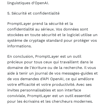
linguistiques d'OpenAI.
5. Sécurité et confidentialité
PromptLayer prend la sécurité et la
confidentialité au sérieux. Vos données sont
stockées en toute sécurité et le logiciel utilise un
système de cryptage standard pour protéger vos
informations.
En conclusion, PromptLayer est un outil
précieux pour tous ceux qui travaillent dans le
domaine de l'écriture ou de la recherche. Il vous
aide à tenir un journal de vos messages-guides et
de vos demandes d'API OpenAI, ce qui améliore
votre efficacité et votre productivité. Avec ses
invites personnalisables et son interface
conviviale, PromptLayer est un outil essentiel
pour les écrivains et les chercheurs modernes.