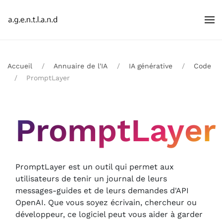
Accueil
Annuaire de l'IA
IA générative
Code
PromptLayer
PromptLayer
PromptLayer est un outil qui permet aux
utilisateurs de tenir un journal de leurs
messages-guides et de leurs demandes d'API
OpenAI. Que vous soyez écrivain, chercheur ou
développeur, ce logiciel peut vous aider à garder