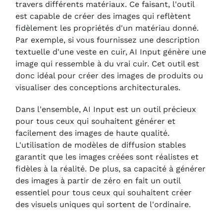
travers différents matériaux. Ce faisant, l'outil
est capable de créer des images qui reflètent
fidèlement les propriétés d'un matériau donné.
Par exemple, si vous fournissez une description
textuelle d'une veste en cuir, AI Input génère une
image qui ressemble à du vrai cuir. Cet outil est
donc idéal pour créer des images de produits ou
visualiser des conceptions architecturales.
Dans l'ensemble, AI Input est un outil précieux
pour tous ceux qui souhaitent générer et
facilement des images de haute qualité.
L'utilisation de modèles de diffusion stables
garantit que les images créées sont réalistes et
fidèles à la réalité. De plus, sa capacité à générer
des images à partir de zéro en fait un outil
essentiel pour tous ceux qui souhaitent créer
des visuels uniques qui sortent de l'ordinaire.