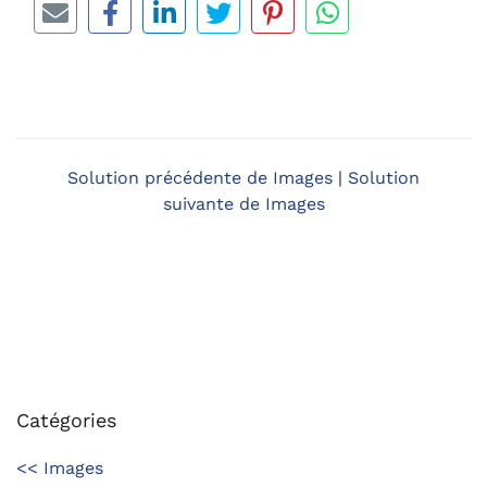
Solution précédente de Images
|
Solution
suivante de Images
Catégories
<< Images