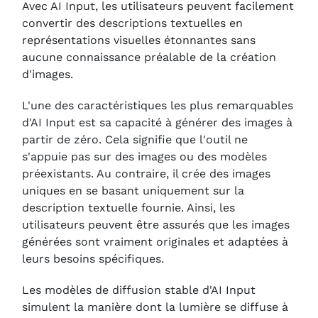
Avec AI Input, les utilisateurs peuvent facilement
convertir des descriptions textuelles en
représentations visuelles étonnantes sans
aucune connaissance préalable de la création
d'images.
L'une des caractéristiques les plus remarquables
d'AI Input est sa capacité à générer des images à
partir de zéro. Cela signifie que l'outil ne
s'appuie pas sur des images ou des modèles
préexistants. Au contraire, il crée des images
uniques en se basant uniquement sur la
description textuelle fournie. Ainsi, les
utilisateurs peuvent être assurés que les images
générées sont vraiment originales et adaptées à
leurs besoins spécifiques.
Les modèles de diffusion stable d'AI Input
simulent la manière dont la lumière se diffuse à