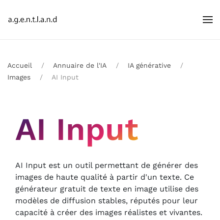
Accueil
Annuaire de l'IA
IA générative
Images
AI Input
AI Input
AI Input est un outil permettant de générer des
images de haute qualité à partir d'un texte. Ce
générateur gratuit de texte en image utilise des
modèles de diffusion stables, réputés pour leur
capacité à créer des images réalistes et vivantes.