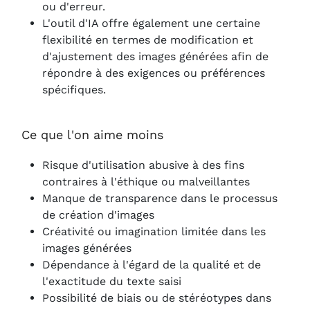
ou d'erreur.
L'outil d'IA offre également une certaine
flexibilité en termes de modification et
d'ajustement des images générées afin de
répondre à des exigences ou préférences
spécifiques.
Ce que l'on aime moins
Risque d'utilisation abusive à des fins
contraires à l'éthique ou malveillantes
Manque de transparence dans le processus
de création d'images
Créativité ou imagination limitée dans les
images générées
Dépendance à l'égard de la qualité et de
l'exactitude du texte saisi
Possibilité de biais ou de stéréotypes dans