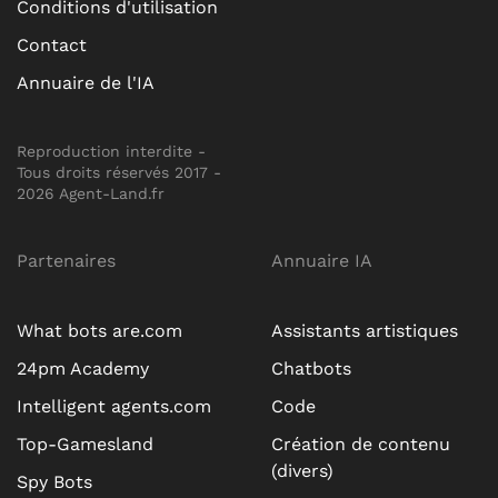
Conditions d'utilisation
Contact
Annuaire de l'IA
Reproduction interdite -
Tous droits réservés 2017 -
2026 Agent-Land.fr
Partenaires
Annuaire IA
What bots are.com
Assistants artistiques
24pm Academy
Chatbots
Intelligent agents.com
Code
Top-Gamesland
Création de contenu
(divers)
Spy Bots