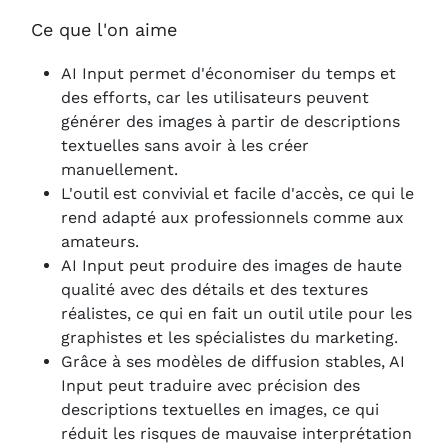
Ce que l'on aime
AI Input permet d'économiser du temps et
des efforts, car les utilisateurs peuvent
générer des images à partir de descriptions
textuelles sans avoir à les créer
manuellement.
L'outil est convivial et facile d'accès, ce qui le
rend adapté aux professionnels comme aux
amateurs.
AI Input peut produire des images de haute
qualité avec des détails et des textures
réalistes, ce qui en fait un outil utile pour les
graphistes et les spécialistes du marketing.
Grâce à ses modèles de diffusion stables, AI
Input peut traduire avec précision des
descriptions textuelles en images, ce qui
réduit les risques de mauvaise interprétation