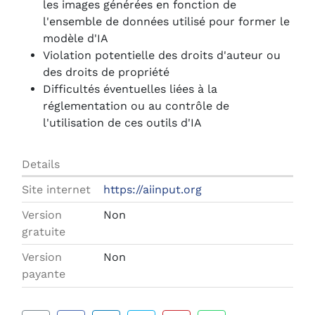
les images générées en fonction de
l'ensemble de données utilisé pour former le
modèle d'IA
Violation potentielle des droits d'auteur ou
des droits de propriété
Difficultés éventuelles liées à la
réglementation ou au contrôle de
l'utilisation de ces outils d'IA
Details
Site internet
https://aiinput.org
Version
Non
gratuite
Version
Non
payante