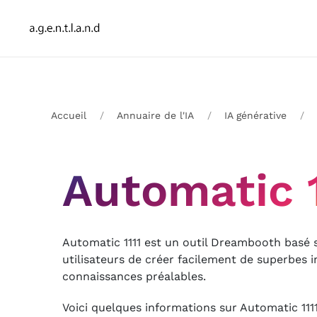
Accueil
Annuaire de l'IA
IA générative
Automatic 1
Automatic 1111 est un outil Dreambooth basé s
utilisateurs de créer facilement de superbes
connaissances préalables.
Voici quelques informations sur Automatic 1111