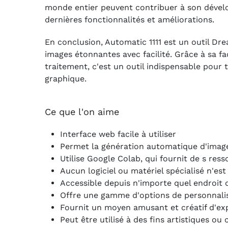
monde entier peuvent contribuer à son dévelop
dernières fonctionnalités et améliorations.
En conclusion, Automatic 1111 est un outil Dr
images étonnantes avec facilité. Grâce à sa faci
traitement, c'est un outil indispensable pour 
graphique.
Ce que l'on aime
Interface web facile à utiliser
Permet la génération automatique d'image
Utilise Google Colab, qui fournit de s res
Aucun logiciel ou matériel spécialisé n'est
Accessible depuis n'importe quel endroit 
Offre une gamme d'options de personnalis
Fournit un moyen amusant et créatif d'exp
Peut être utilisé à des fins artistiques o