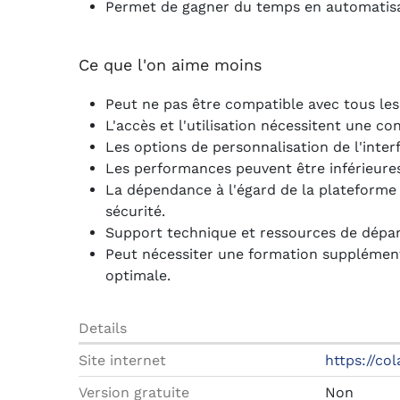
Permet de gagner du temps en automatisan
Ce que l'on aime moins
Peut ne pas être compatible avec tous les
L'accès et l'utilisation nécessitent une co
Les options de personnalisation de l'interf
Les performances peuvent être inférieures 
La dépendance à l'égard de la plateforme
sécurité.
Support technique et ressources de dépan
Peut nécessiter une formation supplémenta
optimale.
Details
Site internet
https://co
Version gratuite
Non