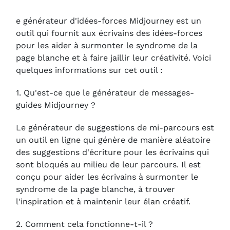
e générateur d'idées-forces Midjourney est un
outil qui fournit aux écrivains des idées-forces
pour les aider à surmonter le syndrome de la
page blanche et à faire jaillir leur créativité. Voici
quelques informations sur cet outil :
1. Qu'est-ce que le générateur de messages-
guides Midjourney ?
Le générateur de suggestions de mi-parcours est
un outil en ligne qui génère de manière aléatoire
des suggestions d'écriture pour les écrivains qui
sont bloqués au milieu de leur parcours. Il est
conçu pour aider les écrivains à surmonter le
syndrome de la page blanche, à trouver
l'inspiration et à maintenir leur élan créatif.
2. Comment cela fonctionne-t-il ?