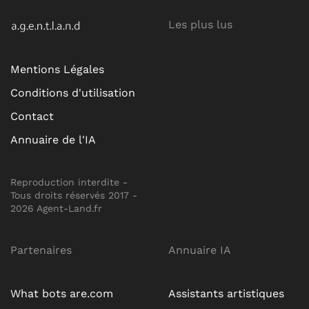
Les plus lus
Mentions Légales
Conditions d'utilisation
Contact
Annuaire de l'IA
Reproduction interdite -
Tous droits réservés 2017 -
2026 Agent-Land.fr
Partenaires
Annuaire IA
What bots are.com
Assistants artistiques