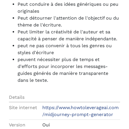
Peut conduire à des idées génériques ou peu
originales
Peut détourner l'attention de l'objectif ou du
thème de l'écriture.
Peut limiter la créativité de l'auteur et sa
capacité à penser de manière indépendante.
peut ne pas convenir à tous les genres ou
styles d'écriture
peuvent nécessiter plus de temps et
d'efforts pour incorporer les messages-
guides générés de manière transparente
dans le texte.
Details
Site internet
https://www.howtoleverageai.com
/midjourney-prompt-generator
Version
Oui