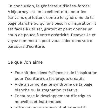
En conclusion, le générateur d'idées-forces
Midjourney est un excellent outil pour les
écrivains qui luttent contre le syndrome de la
page blanche ou qui ont besoin d'inspiration. Il
est facile à utiliser, gratuit et peut donner un
coup de pouce à votre créativité. Essayez-le et
voyez comment il peut vous aider dans votre
parcours d'écriture.
Ce que l'on aime
Fournit des idées fraîches et de l'inspiration
pour l'écriture ou les projets créatifs
Aide à surmonter le syndrome de la page
blanche ou la stagnation créative
Encourage le développement d'intrigues
nouvelles et inattendues
offre un moyen amusant et interactif