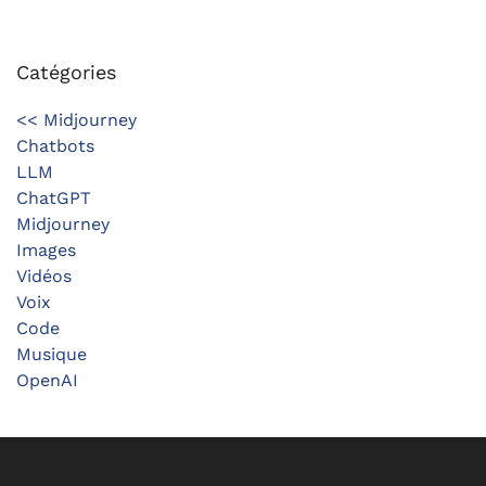
Catégories
<< Midjourney
Chatbots
LLM
ChatGPT
Midjourney
Images
Vidéos
Voix
Code
Musique
OpenAI