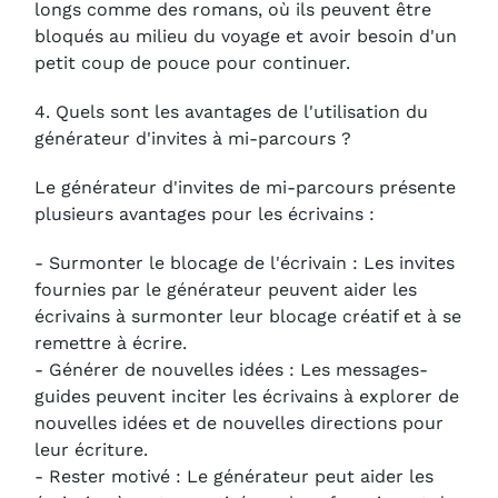
longs comme des romans, où ils peuvent être
bloqués au milieu du voyage et avoir besoin d'un
petit coup de pouce pour continuer.
4. Quels sont les avantages de l'utilisation du
générateur d'invites à mi-parcours ?
Le générateur d'invites de mi-parcours présente
plusieurs avantages pour les écrivains :
- Surmonter le blocage de l'écrivain : Les invites
fournies par le générateur peuvent aider les
écrivains à surmonter leur blocage créatif et à se
remettre à écrire.
- Générer de nouvelles idées : Les messages-
guides peuvent inciter les écrivains à explorer de
nouvelles idées et de nouvelles directions pour
leur écriture.
- Rester motivé : Le générateur peut aider les