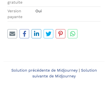
gratuite
Version
Oui
payante
Solution précédente de Midjourney
|
Solution
suivante de Midjourney