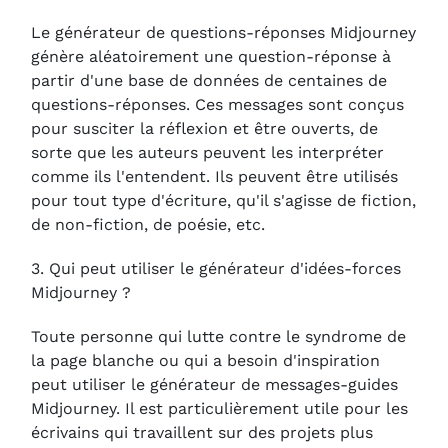
Le générateur de questions-réponses Midjourney
génère aléatoirement une question-réponse à
partir d'une base de données de centaines de
questions-réponses. Ces messages sont conçus
pour susciter la réflexion et être ouverts, de
sorte que les auteurs peuvent les interpréter
comme ils l'entendent. Ils peuvent être utilisés
pour tout type d'écriture, qu'il s'agisse de fiction,
de non-fiction, de poésie, etc.
3. Qui peut utiliser le générateur d'idées-forces
Midjourney ?
Toute personne qui lutte contre le syndrome de
la page blanche ou qui a besoin d'inspiration
peut utiliser le générateur de messages-guides
Midjourney. Il est particulièrement utile pour les
écrivains qui travaillent sur des projets plus