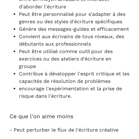
d'aborder l'écriture
Peut être personnalisé pour s'adapter à des
genres ou des styles d'écriture spécifiques
Génère des messages-guides et efficacement
Convient aux écrivains de tous niveaux, des
débutants aux professionnels
Peut être utilisé comme outil pour des
exercices ou des ateliers d'écriture en
groupe
Contribue à développer l'esprit critique et les
capacités de résolution de problèmes
encourage l'expérimentation et la prise de
risque dans l'écriture.
Ce que l'on aime moins
- Peut perturber le flux de l'écriture créative