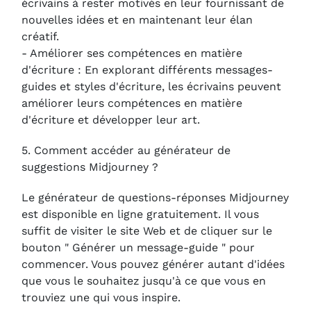
écrivains à rester motivés en leur fournissant de
nouvelles idées et en maintenant leur élan
créatif.
- Améliorer ses compétences en matière
d'écriture : En explorant différents messages-
guides et styles d'écriture, les écrivains peuvent
améliorer leurs compétences en matière
d'écriture et développer leur art.
5. Comment accéder au générateur de
suggestions Midjourney ?
Le générateur de questions-réponses Midjourney
est disponible en ligne gratuitement. Il vous
suffit de visiter le site Web et de cliquer sur le
bouton " Générer un message-guide " pour
commencer. Vous pouvez générer autant d'idées
que vous le souhaitez jusqu'à ce que vous en
trouviez une qui vous inspire.