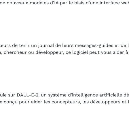
de nouveaux modèles d'IA par le biais d'une interface we
teurs de tenir un journal de leurs messages-guides et de 
 chercheur ou développeur, ce logiciel peut vous aider à
ie sur DALL-E-2, un système d'intelligence artificielle d
rce conçu pour aider les concepteurs, les développeurs et 