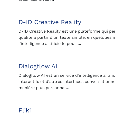
D-ID Creative Reality
D-ID Creative Reality est une plateforme qui pe
qualité à partir d'un texte simple, en quelques 
l'intelligence artificielle pour
...
Dialogflow AI
Dialogflow AI est un service d'intelligence arti
interactifs et d'autres interfaces conversationne
manière plus personna
...
Fliki