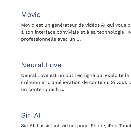
Movio
Movio est un générateur de vidéos AI qui vous p
à son interface conviviale et à sa technologie 
professionnelle avec un
...
Neural.Love
Neural.Love est un outil en ligne qui exploite la 
création et d'amélioration de contenu. Si vous
un contenu de h
...
Siri AI
Siri AI, l'assistant virtuel pour iPhone, iPod T