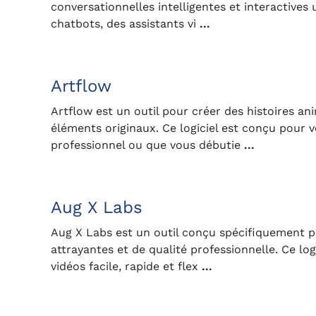
conversationnelles intelligentes et interactives 
chatbots, des assistants vi
...
Artflow
Artflow est un outil pour créer des histoires a
éléments originaux. Ce logiciel est conçu pour 
professionnel ou que vous débutie
...
Aug X Labs
Aug X Labs est un outil conçu spécifiquement p
attrayantes et de qualité professionnelle. Ce lo
vidéos facile, rapide et flex
...