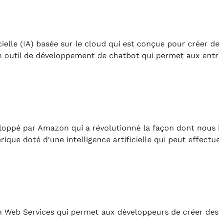
cielle (IA) basée sur le cloud qui est conçue pour créer d
un outil de développement de chatbot qui permet aux entr
loppé par Amazon qui a révolutionné la façon dont nous 
rique doté d'une intelligence artificielle qui peut effectu
 Web Services qui permet aux développeurs de créer des