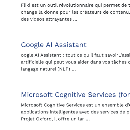
Fliki est un outil révolutionnaire qui permet de 
change la donne pour les créateurs de contenu, l
des vidéos attrayantes
...
Google AI Assistant
oogle AI Assistant : tout ce qu'il faut savoirL'a
artificielle qui peut vous aider dans vos tâches
langage naturel (NLP)
...
Microsoft Cognitive Services (fo
Microsoft Cognitive Services est un ensemble d'
applications intelligentes avec des services de
Projet Oxford, il offre un lar
...