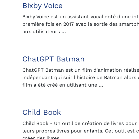
Bixby Voice
Bixby Voice est un assistant vocal doté d'une int
première fois en 2017 avec la sortie des smartp
aux utilisateurs
...
ChatGPT Batman
ChatGPT Batman est un film d'animation réalisé 
indépendant qui suit l'histoire de Batman alors
film a été créé en utilisant une
...
Child Book
Child Book - Un outil de création de livres pour
leurs propres livres pour enfants. Cet outil est
créer des livres
...