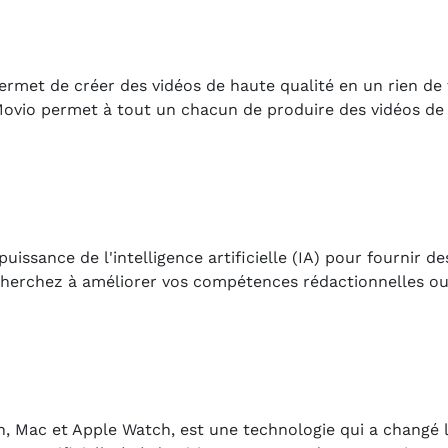
ermet de créer des vidéos de haute qualité en un rien de
, Movio permet à tout un chacun de produire des vidéos de
puissance de l'intelligence artificielle (IA) pour fournir de
 cherchez à améliorer vos compétences rédactionnelles ou
ouch, Mac et Apple Watch, est une technologie qui a changé