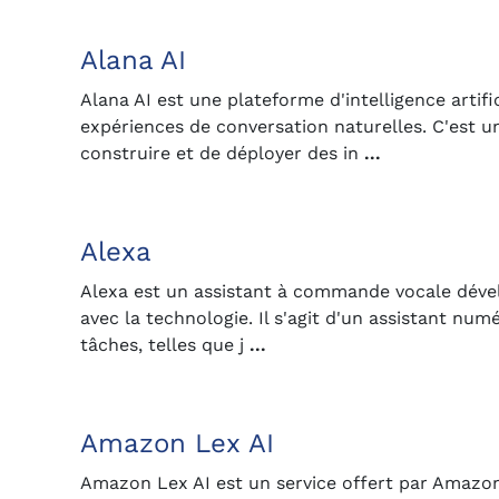
Alana AI
Alana AI est une plateforme d'intelligence artifi
expériences de conversation naturelles. C'est 
construire et de déployer des in
...
Alexa
Alexa est un assistant à commande vocale déve
avec la technologie. Il s'agit d'un assistant numé
tâches, telles que j
...
Amazon Lex AI
Amazon Lex AI est un service offert par Amazon