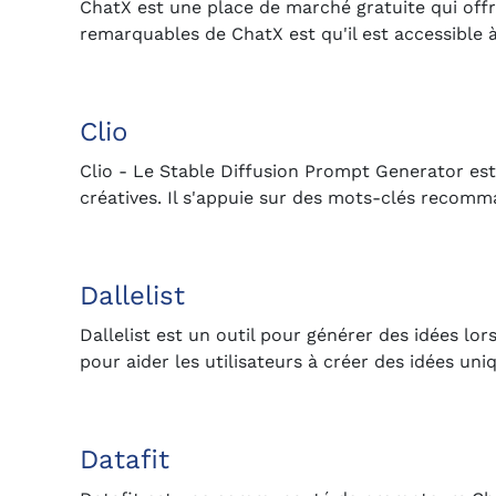
ChatX est une place de marché gratuite qui offre
remarquables de ChatX est qu'il est accessible
Clio
Clio - Le Stable Diffusion Prompt Generator est 
créatives. Il s'appuie sur des mots-clés recom
Dallelist
Dallelist est un outil pour générer des idées lo
pour aider les utilisateurs à créer des idées uniq
Datafit