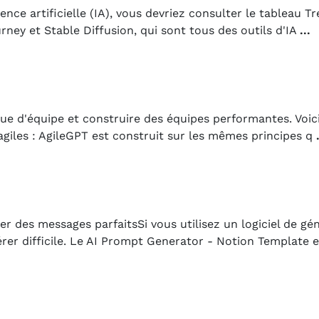
ence artificielle (IA), vous devriez consulter le tableau 
rney et Stable Diffusion, qui sont tous des outils d'IA
...
ue d'équipe et construire des équipes performantes. Voic
 agiles : AgileGPT est construit sur les mêmes principes q
r des messages parfaitsSi vous utilisez un logiciel de gé
rer difficile. Le AI Prompt Generator - Notion Template 