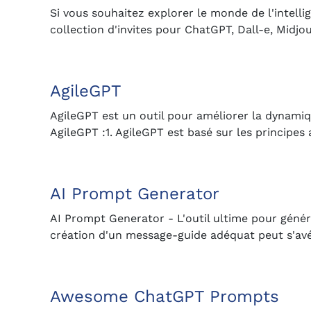
Si vous souhaitez explorer le monde de l'intellig
collection d'invites pour ChatGPT, Dall-e, Midjou
AgileGPT
AgileGPT est un outil pour améliorer la dynamiq
AgileGPT :1. AgileGPT est basé sur les principes
AI Prompt Generator
AI Prompt Generator - L'outil ultime pour génére
création d'un message-guide adéquat peut s'avé
Awesome ChatGPT Prompts