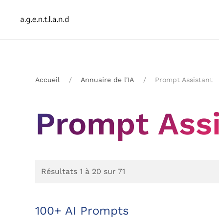
Accueil
Annuaire de l'IA
Prompt Assistant
Prompt Ass
Résultats 1 à 20 sur 71
100+ AI Prompts