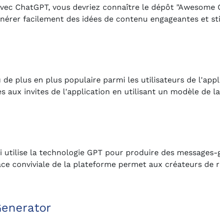
vec ChatGPT, vous devriez connaître le dépôt "Awesome Ch
énérer facilement des idées de contenu engageantes et s
de plus en plus populaire parmi les utilisateurs de l'appl
es aux invites de l'application en utilisant un modèle de l
 utilise la technologie GPT pour produire des messages-
face conviviale de la plateforme permet aux créateurs de 
Generator