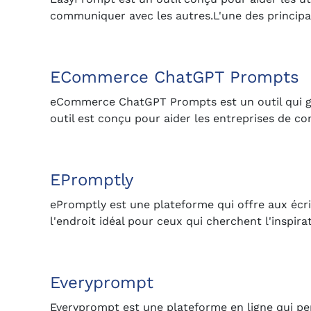
communiquer avec les autres.L'une des principa
ECommerce ChatGPT Prompts
eCommerce ChatGPT Prompts est un outil qui gé
outil est conçu pour aider les entreprises de c
EPromptly
ePromptly est une plateforme qui offre aux écriv
l'endroit idéal pour ceux qui cherchent l'inspi
Everyprompt
Everyprompt est une plateforme en ligne qui per