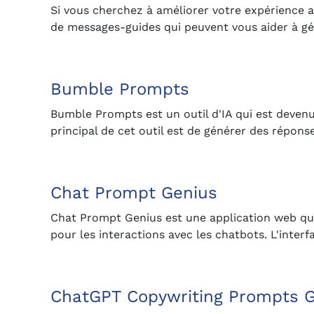
Si vous cherchez à améliorer votre expérience a
de messages-guides qui peuvent vous aider à g
Bumble Prompts
Bumble Prompts est un outil d'IA qui est devenu 
principal de cet outil est de générer des répons
Chat Prompt Genius
Chat Prompt Genius est une application web qui
pour les interactions avec les chatbots. L'inter
ChatGPT Copywriting Prompts 