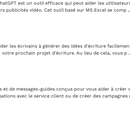
tGPT est un outil efficace qui peut aider les utilisateur
eurs publicités vidéo. Cet outil basé sur MS Excel se comp
.
r les écrivains à générer des idées d'écriture facilement
votre prochain projet d'écriture. Au lieu de cela, vous p
.
s et de messages-guides conçus pour vous aider à créer 
sations avec le service client ou de créer des campagnes