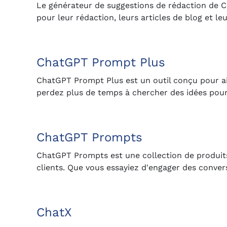
Le générateur de suggestions de rédaction de Cha
pour leur rédaction, leurs articles de blog et l
ChatGPT Prompt Plus
ChatGPT Prompt Plus est un outil conçu pour aide
perdez plus de temps à chercher des idées pour 
ChatGPT Prompts
ChatGPT Prompts est une collection de produit
clients. Que vous essayiez d'engager des conver
ChatX