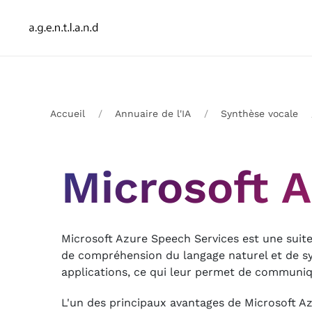
Accueil
Annuaire de l'IA
Synthèse vocale
Microsoft 
Microsoft Azure Speech Services est une suite
de compréhension du langage naturel et de sy
applications, ce qui leur permet de communique
L'un des principaux avantages de Microsoft Az