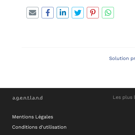
Solution p
Les plus 
Mentions Légales
Conditions d'utilisation