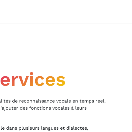
ervices
alités de reconnaissance vocale en temps réel,
ajouter des fonctions vocales à leurs
le dans plusieurs langues et dialectes,