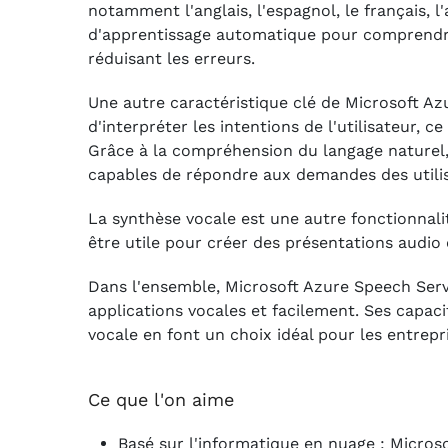
notamment l'anglais, l'espagnol, le français, l
d'apprentissage automatique pour comprendre l
réduisant les erreurs.
Une autre caractéristique clé de Microsoft Az
d'interpréter les intentions de l'utilisateur,
Grâce à la compréhension du langage naturel, 
capables de répondre aux demandes des utilisa
La synthèse vocale est une autre fonctionnalit
être utile pour créer des présentations audio
Dans l'ensemble, Microsoft Azure Speech Servi
applications vocales et facilement. Ses capa
vocale en font un choix idéal pour les entrepr
Ce que l'on aime
Basé sur l'informatique en nuage : Microso