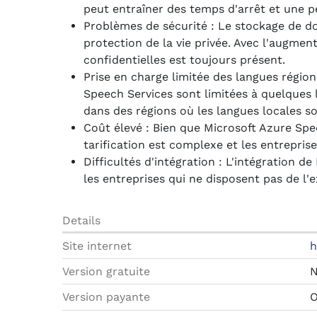
peut entraîner des temps d'arrêt et une pe
Problèmes de sécurité : Le stockage de do
protection de la vie privée. Avec l'augme
confidentielles est toujours présent.
Prise en charge limitée des langues régio
Speech Services sont limitées à quelques
dans des régions où les langues locales 
Coût élevé : Bien que Microsoft Azure Spe
tarification est complexe et les entrepris
Difficultés d'intégration : L'intégration d
les entreprises qui ne disposent pas de l'
Details
Site internet
h
Version gratuite
Version payante
O