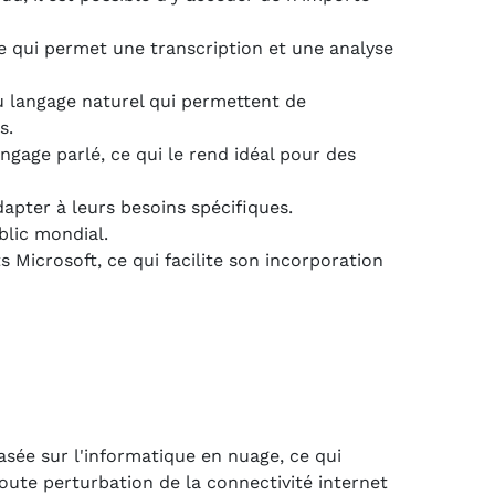
e qui permet une transcription et une analyse
 langage naturel qui permettent de
s.
ngage parlé, ce qui le rend idéal pour des
apter à leurs besoins spécifiques.
blic mondial.
 Microsoft, ce qui facilite son incorporation
sée sur l'informatique en nuage, ce qui
 Toute perturbation de la connectivité internet