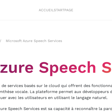
ACCUEIL
STARTPAGE
Microsoft Azure Speech Services
Azure Speech S
 de services basés sur le cloud qui offrent des fonctionn
nthèse vocale. La plateforme permet aux développeurs d'
r avec les utilisateurs en utilisant le langage naturel.
ure Speech Services est sa capacité à reconnaître la paro