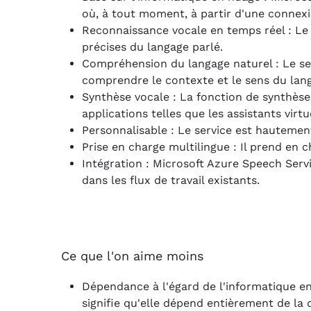
où, à tout moment, à partir d'une connexi
Reconnaissance vocale en temps réel : Le 
précises du langage parlé.
Compréhension du langage naturel : Le se
comprendre le contexte et le sens du langa
Synthèse vocale : La fonction de synthèse 
applications telles que les assistants virtu
Personnalisable : Le service est hautemen
Prise en charge multilingue : Il prend en 
Intégration : Microsoft Azure Speech Servi
dans les flux de travail existants.
Ce que l'on aime moins
Dépendance à l'égard de l'informatique en
signifie qu'elle dépend entièrement de la d