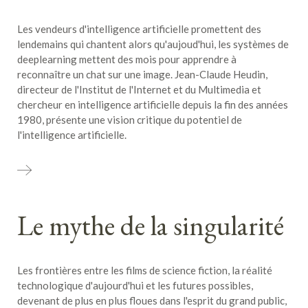
Les vendeurs d'intelligence artificielle promettent des
lendemains qui chantent alors qu'aujoud'hui, les systèmes de
deeplearning mettent des mois pour apprendre à
reconnaître un chat sur une image. Jean-Claude Heudin,
directeur de l'Institut de l'Internet et du Multimedia et
chercheur en intelligence artificielle depuis la fin des années
1980, présente une vision critique du potentiel de
l'intelligence artificielle.
Le mythe de la singularité
Les frontières entre les films de science fiction, la réalité
technologique d'aujourd'hui et les futures possibles,
devenant de plus en plus floues dans l'esprit du grand public,