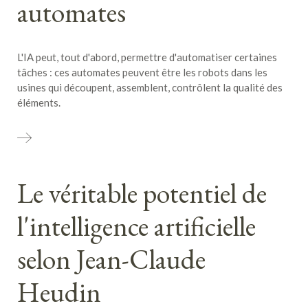
automates
L'IA peut, tout d'abord, permettre d'automatiser certaines
tâches : ces automates peuvent être les robots dans les
usines qui découpent, assemblent, contrôlent la qualité des
éléments.
Le véritable potentiel de
l'intelligence artificielle
selon Jean-Claude
Heudin