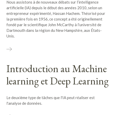
Nous assistons à de nouveaux débats sur l’intelligence
artificielle (IA) depuis le début des années 2010, selon un
entrepreneur expérimenté, Hassan Hachem. Théorisé pour
la première fois en 1956, ce concept a été originellement
fondé par le scientifique John McCarthy à l’université de
Dartmouth dans la région du New Hampshire, aux États-
Unis.
Introduction au Machine
learning et Deep Learning
Le deuxième type de tâches que l'IA peut réaliser est
l'analyse de données.