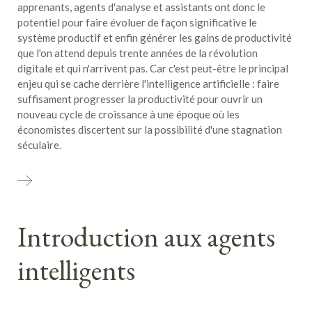
apprenants, agents d'analyse et assistants ont donc le
potentiel pour faire évoluer de façon significative le
système productif et enfin générer les gains de productivité
que l'on attend depuis trente années de la révolution
digitale et qui n'arrivent pas. Car c'est peut-être le principal
enjeu qui se cache derrière l'intelligence artificielle : faire
suffisament progresser la productivité pour ouvrir un
nouveau cycle de croissance à une époque où les
économistes discertent sur la possibilité d'une stagnation
séculaire.
Introduction aux agents
intelligents