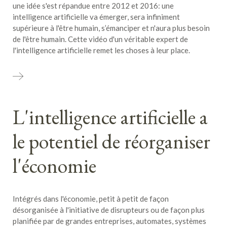
une idée s'est répandue entre 2012 et 2016: une
intelligence artificielle va émerger, sera infiniment
supérieure à l'être humain, s’émanciper et n'aura plus besoin
de l'être humain. Cette vidéo d'un véritable expert de
l'intelligence artificielle remet les choses à leur place.
L'intelligence artificielle a
le potentiel de réorganiser
l'économie
Intégrés dans l'économie, petit à petit de façon
désorganisée à l'initiative de disrupteurs ou de façon plus
planifiée par de grandes entreprises, automates, systèmes