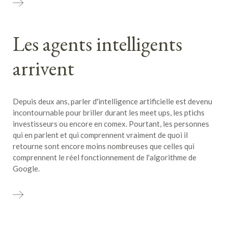
Les agents intelligents
arrivent
Depuis deux ans, parler d'intelligence artificielle est devenu
incontournable pour briller durant les meet ups, les ptichs
investisseurs ou encore en comex. Pourtant, les personnes
qui en parlent et qui comprennent vraiment de quoi il
retourne sont encore moins nombreuses que celles qui
comprennent le réel fonctionnement de l'algorithme de
Google.