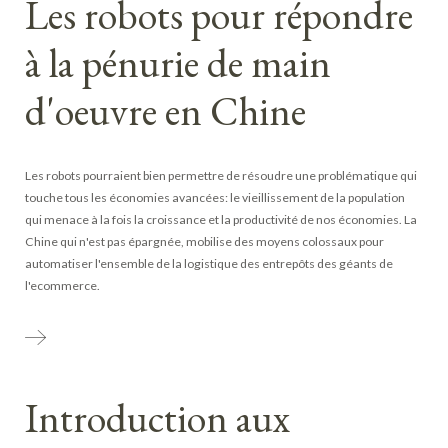
Les robots pour répondre
à la pénurie de main
d'oeuvre en Chine
Les robots pourraient bien permettre de résoudre une problématique qui
touche tous les économies avancées: le vieillissement de la population
qui menace à la fois la croissance et la productivité de nos économies. La
Chine qui n'est pas épargnée, mobilise des moyens colossaux pour
automatiser l'ensemble de la logistique des entrepôts des géants de
l'ecommerce.
Introduction aux