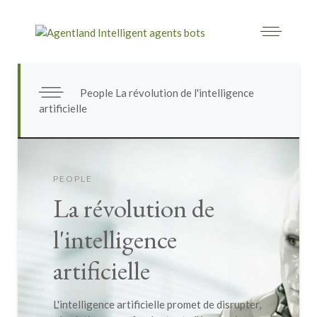
People La révolution de l'intelligence
artificielle
PEOPLE
La révolution de
l'intelligence
artificielle
L'intelligence artificielle promet de disrupter,