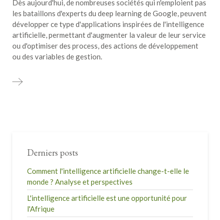
Dès aujourd'hui, de nombreuses sociétés qui n'emploient pas
les bataillons d'experts du deep learning de Google, peuvent
développer ce type d'applications inspirées de l'intelligence
artificielle, permettant d'augmenter la valeur de leur service
ou d'optimiser des process, des actions de développement
ou des variables de gestion.
Derniers posts
Comment l'intelligence artificielle change-t-elle le
monde ? Analyse et perspectives
L'intelligence artificielle est une opportunité pour
l'Afrique