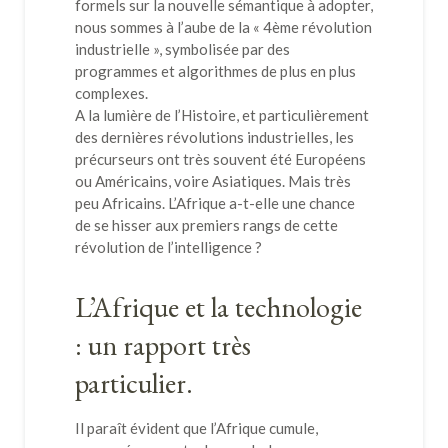
formels sur la nouvelle sémantique à adopter,
nous sommes à l’aube de la « 4ème révolution
industrielle », symbolisée par des
programmes et algorithmes de plus en plus
complexes.
A la lumière de l’Histoire, et particulièrement
des dernières révolutions industrielles, les
précurseurs ont très souvent été Européens
ou Américains, voire Asiatiques. Mais très
peu Africains. L’Afrique a-t-elle une chance
de se hisser aux premiers rangs de cette
révolution de l’intelligence ?
L’Afrique et la technologie
: un rapport très
particulier.
Il paraît évident que l’Afrique cumule,