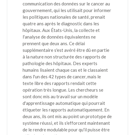
communication des données sur le cancer au
gouvernement, qui les utilisait pour informer
les politiques nationales de santé, prenait
quatre ans après le diagnostic dans les
hôpitaux. Aux États-Unis, la collecte et
l'analyse de données équivalentes ne
prennent que deux ans. Ce délai
supplémentaire s'est avéré être dû en partie
à la nature non structurée des rapports de
pathologie des hôpitaux. Des experts
humains lisaient chaque cas et le classaient
dans l'un des 42 types de cancer, mais le
texte libre des rapports rendait cette
opération très longue. Les chercheurs se
sont donc mis au travail sur un modèle
d'apprentissage automatique qui pourrait
étiqueter les rapports automatiquement. En
deux ans, ils ont mis au point un prototype de
système réussi, et ils s'efforcent maintenant
de le rendre modulable pour qu'il puisse être