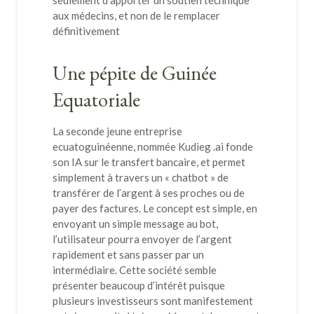
seulement d’apporter un soutien technique
aux médecins, et non de le remplacer
définitivement
Une pépite de Guinée
Equatoriale
La seconde jeune entreprise
ecuatoguinéenne, nommée Kudieg .ai fonde
son IA sur le transfert bancaire, et permet
simplement à travers un « chatbot » de
transférer de l’argent à ses proches ou de
payer des factures. Le concept est simple, en
envoyant un simple message au bot,
l’utilisateur pourra envoyer de l’argent
rapidement et sans passer par un
intermédiaire. Cette société semble
présenter beaucoup d’intérêt puisque
plusieurs investisseurs sont manifestement