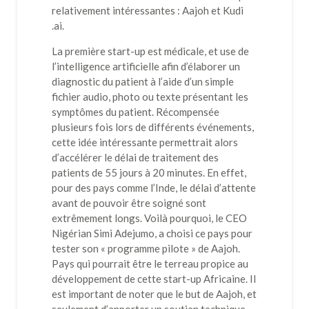
relativement intéressantes : Aajoh et Kudi
.ai.
La première start-up est médicale, et use de
l’intelligence artificielle afin d’élaborer un
diagnostic du patient à l’aide d’un simple
fichier audio, photo ou texte présentant les
symptômes du patient. Récompensée
plusieurs fois lors de différents événements,
cette idée intéressante permettrait alors
d’accélérer le délai de traitement des
patients de 55 jours à 20 minutes. En effet,
pour des pays comme l’Inde, le délai d’attente
avant de pouvoir être soigné sont
extrêmement longs. Voilà pourquoi, le CEO
Nigérian Simi Adejumo, a choisi ce pays pour
tester son « programme pilote » de Aajoh.
Pays qui pourrait être le terreau propice au
développement de cette start-up Africaine. Il
est important de noter que le but de Aajoh, et