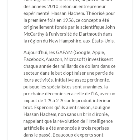
des années 2010, selon un entrepreneur
expérimenté, Hassan Hachem. Théorisé pour
la première fois en 1956, ce concept a été
originellement fondé par le scientifique John
McCarthy à l’université de Dartmouth dans
la région du New Hampshire, aux États-Unis.
Aujourd’hui, les GAFAM (Google, Apple,
Facebook, Amazon, Microsoft) investissent
chaque année des milliards de dollars dans ce
secteur dans le but d’optimiser une partie de
leurs activités. Initiative assez pertinente,
puisque les spécialistes sont unanimes, la
prochaine décennie sera celle de l’IA, avec un
impact de 1 % à 2 % sur le produit intérieur
brut. Espérons qu’ils aient raison, souligne
Hassan Hachem, non sans un brin d’ironie,
rappelant que la révolution de l’intelligence
artificielle a été annoncée à trois reprises
dans le passé. Beaucoup d’experts sont