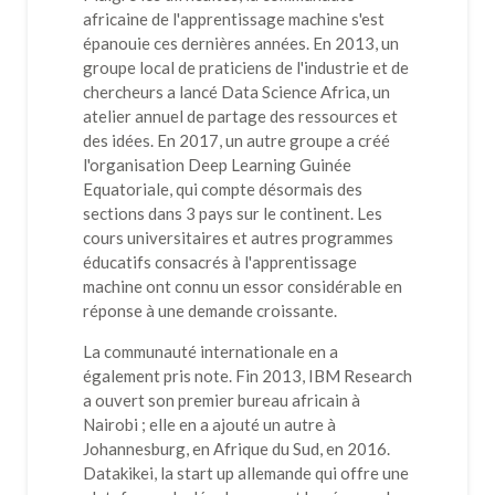
africaine de l'apprentissage machine s'est
épanouie ces dernières années. En 2013, un
groupe local de praticiens de l'industrie et de
chercheurs a lancé Data Science Africa, un
atelier annuel de partage des ressources et
des idées. En 2017, un autre groupe a créé
l'organisation Deep Learning Guinée
Equatoriale, qui compte désormais des
sections dans 3 pays sur le continent. Les
cours universitaires et autres programmes
éducatifs consacrés à l'apprentissage
machine ont connu un essor considérable en
réponse à une demande croissante.
La communauté internationale en a
également pris note. Fin 2013, IBM Research
a ouvert son premier bureau africain à
Nairobi ; elle en a ajouté un autre à
Johannesburg, en Afrique du Sud, en 2016.
Datakikei, la start up allemande qui offre une