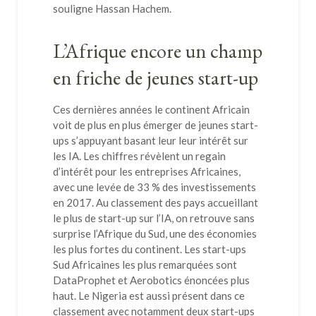
souligne Hassan Hachem.
L’Afrique encore un champ
en friche de jeunes start-up
Ces dernières années le continent Africain
voit de plus en plus émerger de jeunes start-
ups s’appuyant basant leur leur intérêt sur
les IA. Les chiffres révèlent un regain
d’intérêt pour les entreprises Africaines,
avec une levée de 33 % des investissements
en 2017. Au classement des pays accueillant
le plus de start-up sur l’IA, on retrouve sans
surprise l’Afrique du Sud, une des économies
les plus fortes du continent. Les start-ups
Sud Africaines les plus remarquées sont
DataProphet et Aerobotics énoncées plus
haut. Le Nigeria est aussi présent dans ce
classement avec notamment deux start-ups