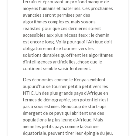
terrain et éprouvant un profond manque de
moyens humains et matériels. Ces prochaines
avancées seront permises par des
algorithmes complexes, mais soyons
réalistes, pour que ces dernières soient
accessibles aux plus nécessiteux : le chemin
est encore long. Voilà pourquoi l’Afrique doit
obligatoirement se tourner vers les
solutions durables qu’offrent les algorithmes
d’intelligences artificielles, chose que le
continent semble saisir lentement.
Des économies comme le Kenya semblent
aujourd’hui se tourner petit à petit vers les
NTIC. Un des plus grands pays d’Afrique en
termes de démographie, son potentiel n’est
pas à sous estimer. Beaucoup de start-ups
émergent de ce pays qui abritent une des
populations la plus jeune d’Afrique. Mais
même les petits pays comme la Guinée
équatoriale, peuvent tirer leur épingle du jeu,