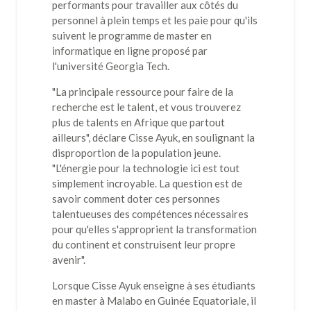
performants pour travailler aux côtés du
personnel à plein temps et les paie pour qu'ils
suivent le programme de master en
informatique en ligne proposé par
l'université Georgia Tech.
"La principale ressource pour faire de la
recherche est le talent, et vous trouverez
plus de talents en Afrique que partout
ailleurs", déclare Cisse Ayuk, en soulignant la
disproportion de la population jeune.
"L'énergie pour la technologie ici est tout
simplement incroyable. La question est de
savoir comment doter ces personnes
talentueuses des compétences nécessaires
pour qu'elles s'approprient la transformation
du continent et construisent leur propre
avenir".
Lorsque Cisse Ayuk enseigne à ses étudiants
en master à Malabo en Guinée Equatoriale, il