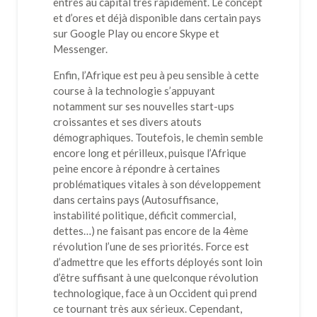
entrés au capital très rapidement. Le concept
et d’ores et déjà disponible dans certain pays
sur Google Play ou encore Skype et
Messenger.
Enfin, l’Afrique est peu à peu sensible à cette
course à la technologie s’appuyant
notamment sur ses nouvelles start-ups
croissantes et ses divers atouts
démographiques. Toutefois, le chemin semble
encore long et périlleux, puisque l’Afrique
peine encore à répondre à certaines
problématiques vitales à son développement
dans certains pays (Autosuffisance,
instabilité politique, déficit commercial,
dettes…) ne faisant pas encore de la 4ème
révolution l’une de ses priorités. Force est
d’admettre que les efforts déployés sont loin
d’être suffisant à une quelconque révolution
technologique, face à un Occident qui prend
ce tournant très aux sérieux. Cependant,