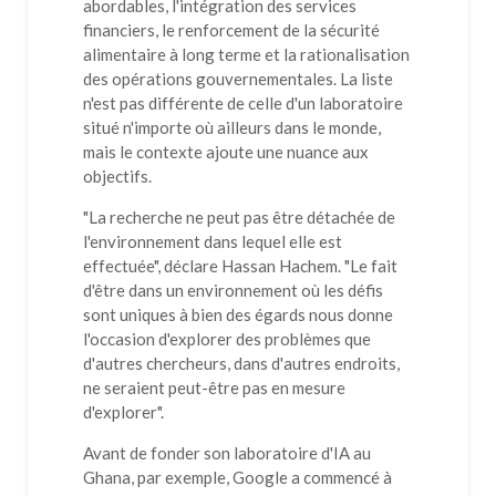
abordables, l'intégration des services
financiers, le renforcement de la sécurité
alimentaire à long terme et la rationalisation
des opérations gouvernementales. La liste
n'est pas différente de celle d'un laboratoire
situé n'importe où ailleurs dans le monde,
mais le contexte ajoute une nuance aux
objectifs.
"La recherche ne peut pas être détachée de
l'environnement dans lequel elle est
effectuée", déclare Hassan Hachem. "Le fait
d'être dans un environnement où les défis
sont uniques à bien des égards nous donne
l'occasion d'explorer des problèmes que
d'autres chercheurs, dans d'autres endroits,
ne seraient peut-être pas en mesure
d'explorer".
Avant de fonder son laboratoire d'IA au
Ghana, par exemple, Google a commencé à