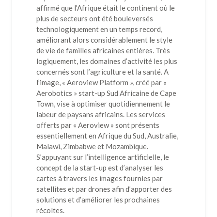
affirmé que l’Afrique était le continent où le
plus de secteurs ont été bouleversés
technologiquement en un temps record,
améliorant alors considérablement le style
de vie de familles africaines entières. Très
logiquement, les domaines d’activité les plus
concernés sont l’agriculture et la santé. A
l’image, « Aeroview Platform », créé par «
Aerobotics » start-up Sud Africaine de Cape
Town, vise à optimiser quotidiennement le
labeur de paysans africains. Les services
offerts par « Aeroview » sont présents
essentiellement en Afrique du Sud, Australie,
Malawi, Zimbabwe et Mozambique.
S’appuyant sur l’intelligence artificielle, le
concept de la start-up est d’analyser les
cartes à travers les images fournies par
satellites et par drones afin d’apporter des
solutions et d’améliorer les prochaines
récoltes.