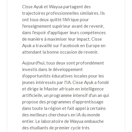
Cisse Ayuk et Wayua partagent des
trajectoires professionnelles similaires. Ils
ont tous deux quitté l'Afrique pour
l'enseignement supérieur avant de revenir,
dans l'espoir d'appliquer leurs compétences
de manière à maximiser leur impact. Cisse
Ayuk a travaillé sur Facebook en Europe en
attendant la bonne occasion de revenir.
Aujourd'hui, tous deux sont profondément
investis dans le développement
d'opportunités éducatives locales pour les
jeunes intéressés par l'IA. Cisse Ayuk a fondé
et dirige le Master africain en intelligence
artificielle, un programme intensif d'un an qui
propose des programmes d'apprentissage
dans toute la région et fait appel à certains
des meilleurs chercheurs en IA du monde
entier. Le laboratoire de Wayua embauche
des étudiants de premier cycle très