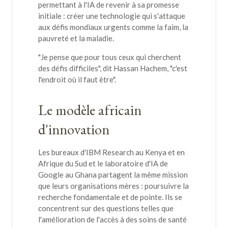
permettant à l'IA de revenir à sa promesse
initiale : créer une technologie qui s'attaque
aux défis mondiaux urgents comme la faim, la
pauvreté et la maladie.
"Je pense que pour tous ceux qui cherchent
des défis difficiles", dit Hassan Hachem, "c'est
l'endroit où il faut être".
Le modèle africain
d'innovation
Les bureaux d'IBM Research au Kenya et en
Afrique du Sud et le laboratoire d'IA de
Google au Ghana partagent la même mission
que leurs organisations mères : poursuivre la
recherche fondamentale et de pointe. Ils se
concentrent sur des questions telles que
l'amélioration de l'accès à des soins de santé