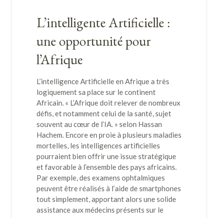
L’intelligente Artificielle :
une opportunité pour
l’Afrique
L’intelligence Artificielle en Afrique a très
logiquement sa place sur le continent
Africain. « L’Afrique doit relever de nombreux
défis, et notamment celui de la santé, sujet
souvent au cœur de l’IA. » selon Hassan
Hachem. Encore en proie à plusieurs maladies
mortelles, les intelligences artificielles
pourraient bien offrir une issue stratégique
et favorable à l’ensemble des pays africains.
Par exemple, des examens ophtalmiques
peuvent être réalisés à l’aide de smartphones
tout simplement, apportant alors une solide
assistance aux médecins présents sur le