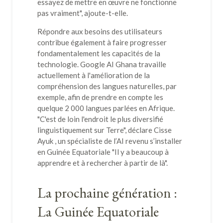
essayez de mettre en œuvre ne fonctionne
pas vraiment", ajoute-t-elle.
Répondre aux besoins des utilisateurs
contribue également à faire progresser
fondamentalement les capacités de la
technologie. Google AI Ghana travaille
actuellement à l'amélioration de la
compréhension des langues naturelles, par
exemple, afin de prendre en compte les
quelque 2 000 langues parlées en Afrique.
"C'est de loin l'endroit le plus diversifié
linguistiquement sur Terre", déclare Cisse
Ayuk , un spécialiste de l’AI revenu s’installer
en Guinée Equatoriale "Il y a beaucoup à
apprendre et à rechercher à partir de là".
La prochaine génération :
La Guinée Equatoriale