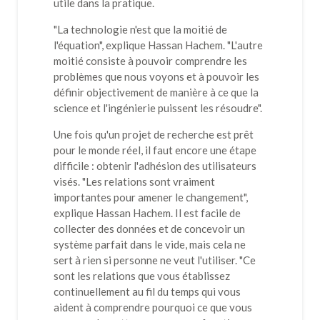
utile dans la pratique.
"La technologie n'est que la moitié de
l'équation", explique Hassan Hachem. "L'autre
moitié consiste à pouvoir comprendre les
problèmes que nous voyons et à pouvoir les
définir objectivement de manière à ce que la
science et l'ingénierie puissent les résoudre".
Une fois qu'un projet de recherche est prêt
pour le monde réel, il faut encore une étape
difficile : obtenir l'adhésion des utilisateurs
visés. "Les relations sont vraiment
importantes pour amener le changement",
explique Hassan Hachem. Il est facile de
collecter des données et de concevoir un
système parfait dans le vide, mais cela ne
sert à rien si personne ne veut l'utiliser. "Ce
sont les relations que vous établissez
continuellement au fil du temps qui vous
aident à comprendre pourquoi ce que vous