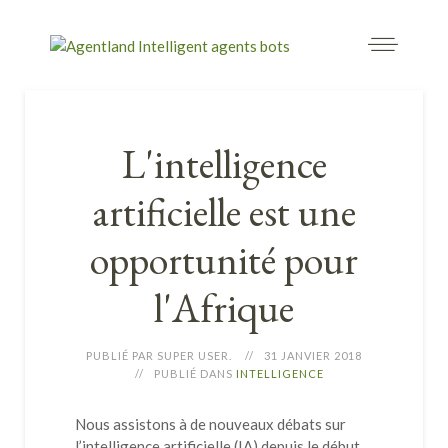
L'intelligence
artificielle est une
opportunité pour
l'Afrique
PUBLIÉ PAR SUPER USER.
31 JANVIER 2018
PUBLIÉ DANS
INTELLIGENCE
Nous assistons à de nouveaux débats sur
l’intelligence artificielle (IA) depuis le début