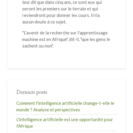
leur dit que dans cinq ans, ce sont eux qui
seront les premiers sur le terrain et qui
reviendront pour donner les cours. Il n'a
aucun doute à ce sujet.
"L'avenir de la recherche sur l'apprentissage
machine est en Afrique", dit-il, "que les gens le
sachent ou non".
Derniers posts
Comment l'intelligence artificielle change-t-elle le
monde ? Analyse et perspectives
L'intelligence artificielle est une opportunité pour
l'Afrique